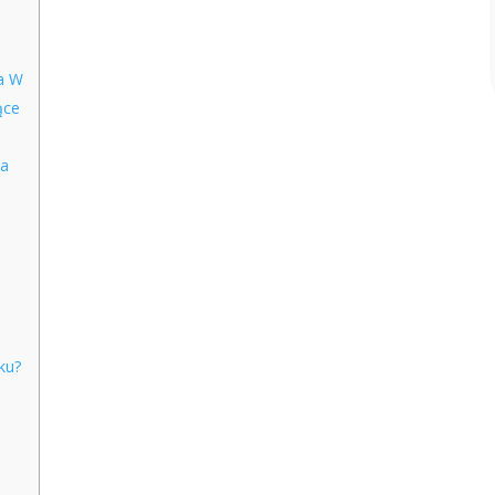
ia W
ące
la
ku?