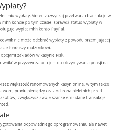
ypłaty?
leceniu wypłaty. Vinted zazwyczaj przetwarza transakcje w
ków mhh koncie po tym czasie, sprawdź status wypłaty w
 obsługuje wypłat mhh konto PayPal.
racownik nie może odebrać wypłaty z powodu przemijającej
płacie funduszy małżonkowi.
i opcjami zakładów w kasynie Risk.
cowników przyzwyczajona jest do otrzymywania pensji na
rzez większość renomowanych kasyn online, w tym także
stwom, praniu pieniędzy oraz ochrona nieletnich przed
zasobów, zwiększysz swoje szanse em udane transakcje.
nted.
ale
i przygotowania odpowiedniego oprogramowania, ale nawet