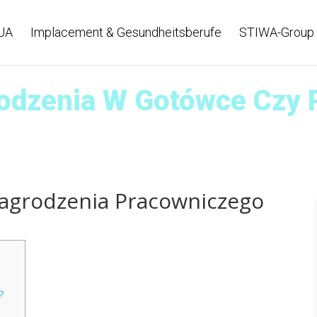
UA
Implacement & Gesundheitsberufe
STIWA-Group
odzenia W Gotówce Czy
agrodzenia Pracowniczego
?