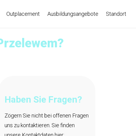
Outplacement
Ausbildungsangebote
Standort
 Przelewem?
Haben Sie Fragen?
Zögern Sie nicht bei offenen Fragen
uns zu kontaktieren. Sie finden
unsere Kontaktdaten hier: