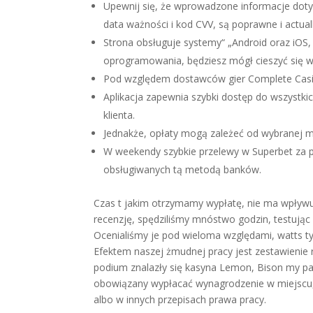
Upewnij się, że wprowadzone informacje dotyc
data ważności i kod CVV, są poprawne i actual
Strona obsługuje systemy“ „Android oraz iOS,
oprogramowania, będziesz mógł cieszyć się 
Pod względem dostawców gier Complete Casi
Aplikacja zapewnia szybki dostęp do wszystkic
klienta.
Jednakże, opłaty mogą zależeć od wybranej m
W weekendy szybkie przelewy w Superbet za 
obsługiwanych tą metodą banków.
Czas t jakim otrzymamy wypłatę, nie ma wpływu
recenzję, spędziliśmy mnóstwo godzin, testując
Ocenialiśmy je pod wieloma względami, watts t
Efektem naszej żmudnej pracy jest zestawienie
podium znalazły się kasyna Lemon, Bison my par
obowiązany wypłacać wynagrodzenie w miejscu, t
albo w innych przepisach prawa pracy.