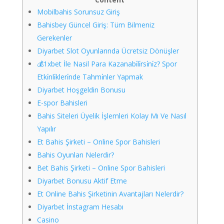
Mobilbahis Sorunsuz Giriş
Bahisbey Güncel Giriş: Tüm Bilmeniz
Gerekenler
Diyarbet Slot Oyunlarında Ücretsiz Dönüşler
💰1xbet İle Nasil Para Kazanabi̇li̇rsi̇ni̇z? Spor
Etki̇nli̇kleri̇nde Tahmi̇nler Yapmak
Diyarbet Hoşgeldin Bonusu
E-spor Bahisleri
Bahis Siteleri Üyelik İşlemleri Kolay Mı Ve Nasıl
Yapılır
Et Bahis Şirketi – Online Spor Bahisleri
Bahis Oyunları Nelerdir?
Bet Bahis Şirketi – Online Spor Bahisleri
Diyarbet Bonusu Aktif Etme
Et Online Bahis Şirketinin Avantajları Nelerdir?
Diyarbet İnstagram Hesabı
Casino