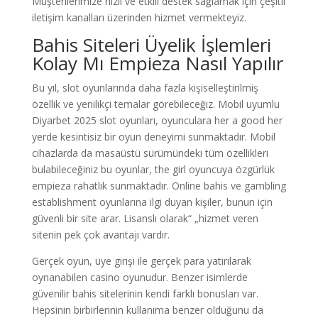
Müşterilerimize hızlı ve etkili destek sağlamak için çeşitli
iletişim kanalları üzerinden hizmet vermekteyiz.
Bahis Siteleri Üyelik İşlemleri
Kolay Mı Empieza Nasıl Yapılır
Bu yıl, slot oyunlarında daha fazla kişiselleştirilmiş
özellik ve yenilikçi temalar görebileceğiz. Mobil uyumlu
Diyarbet 2025 slot oyunları, oyunculara her a good her
yerde kesintisiz bir oyun deneyimi sunmaktadır. Mobil
cihazlarda da masaüstü sürümündeki tüm özellikleri
bulabileceğiniz bu oyunlar, the girl oyuncuya özgürlük
empieza rahatlık sunmaktadır. Online bahis ve gambling
establishment oyunlarına ilgi duyan kişiler, bunun için
güvenli bir site arar. Lisanslı olarak“ „hizmet veren
sitenin pek çok avantajı vardır.
Gerçek oyun, üye girişi ile gerçek para yatırılarak
oynanabilen casino oyunudur. Benzer isimlerde
güvenilir bahis sitelerinin kendi farklı bonusları var.
Hepsinin birbirlerinin kullanıma benzer olduğunu da