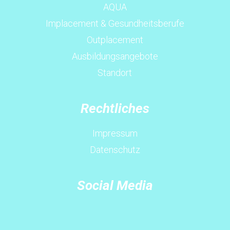
AQUA
Implacement & Gesundheitsberufe
Outplacement
Ausbildungsangebote
Standort
Rechtliches
Impressum
Datenschutz
Social Media