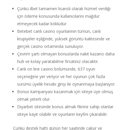
Çünkü ilbet tamamen lisanslı olarak hizmet verdiği
için ödeme konusunda kullanıcılarını mağdur
etmeyecek kadar köklüdür.
Betebet canlı casino oyunlarının tümün, canlı
krupiyeler eşliğinde, yüksek görüntü kalitesinde ve
gerçek casino ortamında sunuluyor.
Çevrim şartı olmayan bonuslarda nakit kazancı daha
hızlı ve kolay yaratabilme fırsatınız olacaktır.
Canlı on line casino bölümünde, 637 oyun
seçeneğine yer veriyor ve her oyunun çok fazla
sürümü üyelik hesabı girişi ile oynanmaya başlanıyor.
Bonus kampanyası kazanmak için siteye üye olmuş
olmak yeterli olur.
Diyarbet sitesinde bonus almak fikrine sahip olanlar
siteye kayıt olabilir ve oyunların keyfini çıkarabilir.
Çünkü destek hattı günün her saatinde çalışır ve