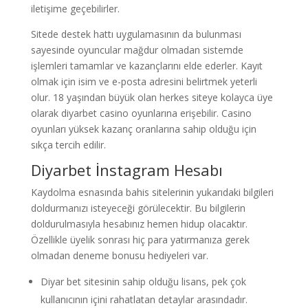
iletişime geçebilirler.
Sitede destek hattı uygulamasının da bulunması
sayesinde oyuncular mağdur olmadan sistemde
işlemleri tamamlar ve kazançlarını elde ederler. Kayıt
olmak için isim ve e-posta adresini belirtmek yeterli
olur. 18 yaşından büyük olan herkes siteye kolayca üye
olarak diyarbet casino oyunlarına erişebilir. Casino
oyunları yüksek kazanç oranlarına sahip olduğu için
sıkça tercih edilir.
Diyarbet İnstagram Hesabı
Kaydolma esnasında bahis sitelerinin yukarıdaki bilgileri
doldurmanızı isteyeceği görülecektir. Bu bilgilerin
doldurulmasıyla hesabınız hemen hidup olacaktır.
Özellikle üyelik sonrası hiç para yatırmanıza gerek
olmadan deneme bonusu hediyeleri var.
Diyar bet sitesinin sahip olduğu lisans, pek çok
kullanıcının içini rahatlatan detaylar arasındadır.