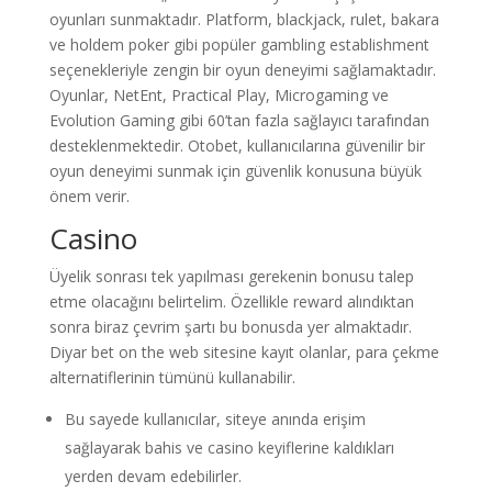
oyunları sunmaktadır. Platform, blackjack, rulet, bakara
ve holdem poker gibi popüler gambling establishment
seçenekleriyle zengin bir oyun deneyimi sağlamaktadır.
Oyunlar, NetEnt, Practical Play, Microgaming ve
Evolution Gaming gibi 60’tan fazla sağlayıcı tarafından
desteklenmektedir. Otobet, kullanıcılarına güvenilir bir
oyun deneyimi sunmak için güvenlik konusuna büyük
önem verir.
Casino
Üyelik sonrası tek yapılması gerekenin bonusu talep
etme olacağını belirtelim. Özellikle reward alındıktan
sonra biraz çevrim şartı bu bonusda yer almaktadır.
Diyar bet on the web sitesine kayıt olanlar, para çekme
alternatiflerinin tümünü kullanabilir.
Bu sayede kullanıcılar, siteye anında erişim
sağlayarak bahis ve casino keyiflerine kaldıkları
yerden devam edebilirler.