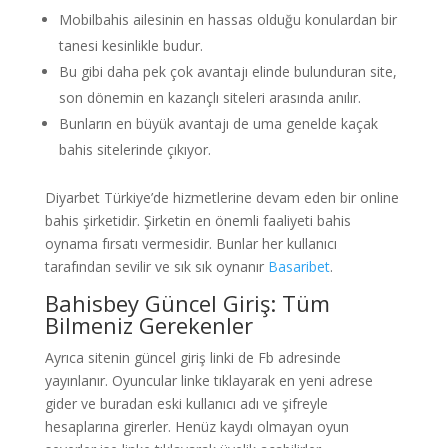
Mobilbahis ailesinin en hassas olduğu konulardan bir
tanesi kesinlikle budur.
Bu gibi daha pek çok avantajı elinde bulunduran site,
son dönemin en kazançlı siteleri arasında anılır.
Bunların en büyük avantajı de uma genelde kaçak
bahis sitelerinde çıkıyor.
Diyarbet Türkiye’de hizmetlerine devam eden bir online
bahis şirketidir. Şirketin en önemli faaliyeti bahis
oynama fırsatı vermesidir. Bunlar her kullanıcı
tarafından sevilir ve sık sık oynanır
Basaribet
.
Bahisbey Güncel Giriş: Tüm
Bilmeniz Gerekenler
Ayrıca sitenin güncel giriş linki de Fb adresinde
yayınlanır. Oyuncular linke tıklayarak en yeni adrese
gider ve buradan eski kullanıcı adı ve şifreyle
hesaplarına girerler. Henüz kaydı olmayan oyun