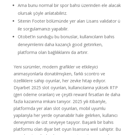
Ama bunu normal bir spor bahsi üzerinden ele alacak
olursak şöyle anlatabiliriz.
Sitenin Footer bölümünde yer alan Lisans validator ü
ile sorgulamanızı yapabilir.
Otobet’in sunduğu bu bonuslar, kullanıcıların bahis
deneyimlerini daha kazançlı good getirirken,
platforma olan bağlılıklarını da artırır.
Yeni sürümler, modern grafikler ve etkileyici
animasyonlarla donatılmışken, farklı scontro ve
özelliklere sahip oyunlar, her zevke hitap ediyor.
Diyarbet 2025 slot oyunları, kullanıcılarına yüksek RTP
(geri ödeme oranları) ve çeşitli reward fırsatları ile daha
fazla kazanma imkanı tanıyor. 2025 yılı itibariyle,
platformda yer alan slot oyunları, mobil uyumlu
yapılarıyla her yerde oynanabilir hale gelirken, kullanıcı
deneyimini de üst seviyeye taşıyor. ​​​​​​Başarılı bir bahis
platformu olan diyar bet oyun lisansına weil sahiptir. Bu