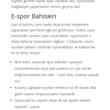
sayede güvenli olarak oyun oynatan site, oyuncuların
mağduriyet yaşamasının önüne geçmiş olur.
E-spor Bahisleri
Üye ol butonu, yeni üyelik oluşturmak isteyenlere
yapacakları işlemlerle ilgili yol gösteriyor. Online oyun
sitelerinde sunulan oyun seçenekleri, oyuncuların o
siteyi daha iyi tanımalarını sağlıyor. Türkiye’de casino
oyunları yabancı sitelerde oynanabiliyor ve kullanıcılar
en iyi siteyi seçiyor.
İlbet bahis sitesinde spor bahisleri oynayan
müşterilerimizin veya yeni üyelerin en çok merak
ettiği konulardan biri olan ” İLbet Maç Oranları yüksek
mi?
Kazanç sağlayan oyunlar denilince ise ilk olarak akla
gelen casino empieza bahis oyunlardır.
Oyuncular bu sayede siteyi sık sık ziyaret ederek
oyunları“ „oynar.