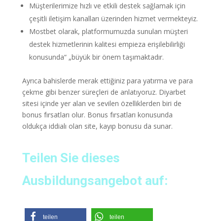
Müşterilerimize hızlı ve etkili destek sağlamak için
çeşitli iletişim kanalları üzerinden hizmet vermekteyiz.
Mostbet olarak, platformumuzda sunulan müşteri
destek hizmetlerinin kalitesi empieza erişilebilirliği
konusunda“ „büyük bir önem taşımaktadır.
Ayrıca bahislerde merak ettiğiniz para yatırma ve para
çekme gibi benzer süreçleri de anlatıyoruz. Diyarbet
sitesi içinde yer alan ve sevilen özelliklerden biri de
bonus fırsatları olur. Bonus fırsatları konusunda
oldukça iddialı olan site, kayıp bonusu da sunar.
Teilen Sie dieses
Ausbildungsangebot auf:
teilen
teilen