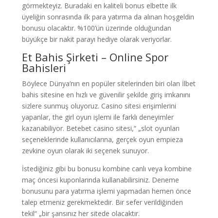
görmekteyiz. Buradaki en kaliteli bonus elbette ilk
üyeliğin sonrasında ilk para yatırma da alınan hoşgeldin
bonusu olacaktır. %100’ün üzerinde olduğundan
büyükçe bir nakit parayı hediye olarak veriyorlar.
Et Bahis Şirketi – Online Spor
Bahisleri
Böylece Dünya’nın en popüler sitelerinden biri olan İlbet
bahis sitesine en hızlı ve güvenilir şekilde giriş imkanını
sizlere sunmuş oluyoruz. Casino sitesi erişimlerini
yapanlar, the girl oyun işlemi ile farklı deneyimler
kazanabiliyor. Betebet casino sitesi,“ „slot oyunları
seçeneklerinde kullanıcılarına, gerçek oyun empieza
zevkine oyun olarak iki seçenek sunuyor.
İstediğiniz gibi bu bonusu kombine canlı veya kombine
maç öncesi kuponlarında kullanabilirsiniz. Deneme
bonusunu para yatırma işlemi yapmadan hemen önce
talep etmeniz gerekmektedir. Bir sefer verildiğinden
tekil“ „bir şansınız her sitede olacaktır.