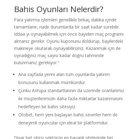
Bahis Oyunları Nelerdir?
Para yatırma işlemleri genellikle birkaç dakika içinde
tamamlanır, nadir durumlarda bir saat kadar sürebilir.
Iddaa yı oynayabilmek için önce bayiden maç programı
almanız gerekir. Oyunu kuponunu doldurup, bayilerdeki
makineye okutarak oynayabilirsiniz. Kazanmak için de
oynadığınız maç sayısı kadar doğru tahminde
bulunmanız gerekiyor.“
Ana sayfada yerini alan tüm oyunlarda yatırım
bonusunu kullanmak mümkündür.
Çünkü AVrupa standartlarının da üzerinde oranlarımız
ile müşterilerimizin daha fazla miktarlar kazanmasını
hedefleyen bir bahis sitesiyiz.
Otobet, hem yeni başlayan bahis severler hem de
deneyimli oyuncular için ideal bir platformdur.
Diyar bet sitesi sektörün en başarılı sitelerinde biri