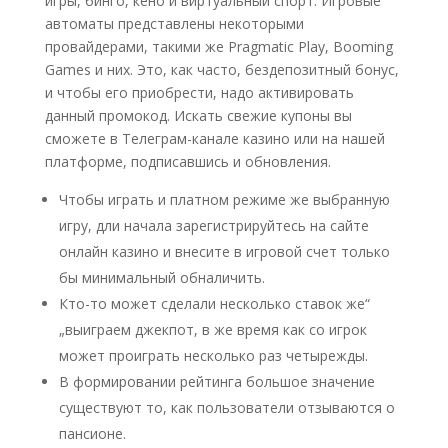
игры, бинго, кено и виртуальный спорт. Игровые
автоматы представлены некоторыми
провайдерами, такими же Pragmatic Play, Booming
Games и них. Это, как часто, бездепозитный бонус,
и чтобы его приобрести, надо активировать
данный промокод. Искать свежие купоны вы
сможете в Телеграм-канале казино или на нашей
платформе, подписавшись и обновления.
Чтобы играть и платном режиме же выбранную
игру, дли начала зарегистрируйтесь на сайте
онлайн казино и внесите в игровой счет только
бы минимальный обналичить.
Кто-то может сделали несколько ставок же“
„выиграем джекпот, в же время как со игрок
может проиграть несколько раз четырежды.
В формировании рейтинга большое значение
существуют то, как пользователи отзываются о
пансионе.