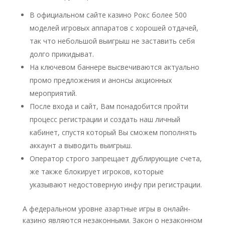
В официальном сайте казино Рокс более 500
моделей игровых аппаратов с хорошей отдачей,
так что небольшой выигрыш не заставить себя
долго прикидыват.
На ключевом баннере высвечиваются актуально
промо предложения и анонсы акционных
мероприятий.
После входа и сайт, Вам понадобится пройти
процесс регистрации и создать наш личный
кабинет, спустя который Вы сможем пополнять
аккаунт а выводить выигрыш.
Оператор строго запрещает дублирующие счета,
же также блокирует игроков, которые
указывают недостоверную инфу при регистрации.
А федеральном уровне азартные игры в онлайн-
казино являются незаконными. Закон о незаконном