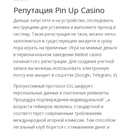
Репутация Pin Up Casino
Дальше запустите и на устройстве, последовать
инструкциям для установки и выполните проход в
систему. Такая регистрация не твоя, можно легко
залогиниться в существующем аккаунте и сразу
пора играть на приличные. Игра на мнимые деньги
в первоначальном заведении Melbet casino
начинается с регистрации. Для создания учетной
записи вы можешь использовать электронную
почту или аккаунт в соцсетях (Google, Telegram, X).
Прогрессивный протокол SSL шифрует
персональные данные и платежные реквизиты.
Процедура подтверждения индивидуальной“ „а
возраста геймеров являлись стандартной и
соответствует современным требованиям
международной игорной комиссии. Тем способом
легальный клуб борется с отмыванием денег и