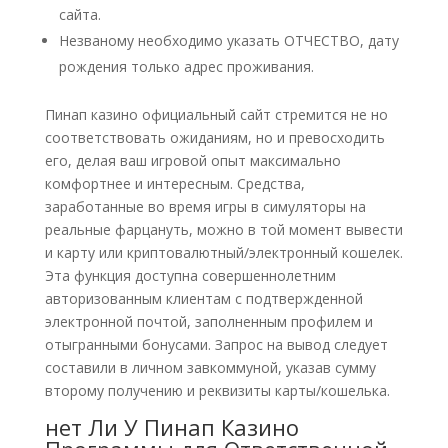
сайта.
Незваному необходимо указать ОТЧЕСТВО, дату
рождения только адрес проживания.
Пинап казино официальный сайт стремится не но
соответствовать ожиданиям, но и превосходить
его, делая ваш игровой опыт максимально
комфортнее и интересным. Средства,
заработанные во время игры в симуляторы на
реальные фарцануть, можно в той момент вывести
и карту или криптовалютный/электронный кошелек.
Эта функция доступна совершеннолетним
авторизованным клиентам с подтвержденной
электронной почтой, заполненным профилем и
отыгранными бонусами. Запрос на вывод следует
составили в личном завкоммуной, указав сумму
второму получению и реквизиты карты/кошелька.
нет Ли У Пинап Казино