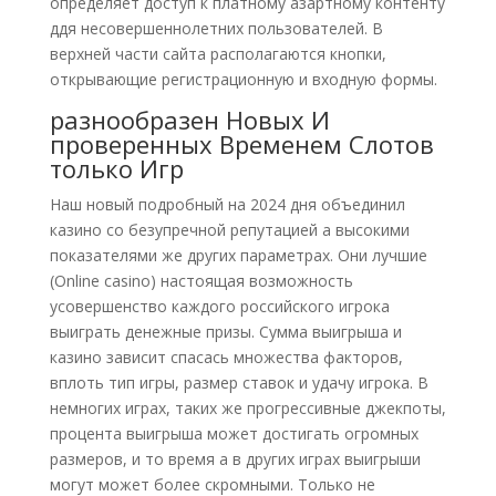
определяет доступ к платному азартному контенту
ддя несовершеннолетних пользователей. В
верхней части сайта располагаются кнопки,
открывающие регистрационную и входную формы.
разнообразен Новых И
проверенных Временем Слотов
только Игр
Наш новый подробный на 2024 дня объединил
казино со безупречной репутацией а высокими
показателями же других параметрах. Они лучшие
(Online casino) настоящая возможность
усовершенство каждого российского игрока
выиграть денежные призы. Сумма выигрыша и
казино зависит спасась множества факторов,
вплоть тип игры, размер ставок и удачу игрока. В
немногих играх, таких же прогрессивные джекпоты,
процента выигрыша может достигать огромных
размеров, и то время а в других играх выигрыши
могут может более скромными. Только не