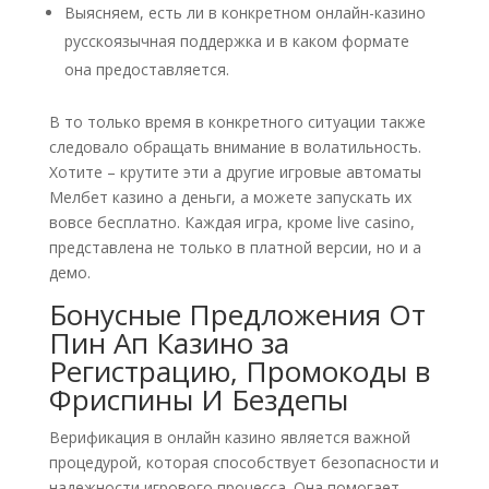
Выясняем, есть ли в конкретном онлайн-казино
русскоязычная поддержка и в каком формате
она предоставляется.
В то только время в конкретного ситуации также
следовало обращать внимание в волатильность.
Хотите – крутите эти а другие игровые автоматы
Мелбет казино а деньги, а можете запускать их
вовсе бесплатно. Каждая игра, кроме live casino,
представлена не только в платной версии, но и а
демо.
Бонусные Предложения От
Пин Ап Казино за
Регистрацию, Промокоды в
Фриспины И Бездепы
Верификация в онлайн казино является важной
процедурой, которая способствует безопасности и
надежности игрового процесса. Она помогает