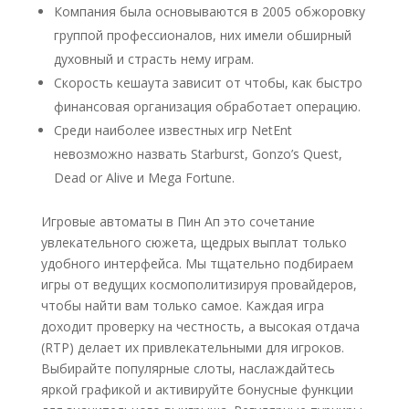
Компания была основываются в 2005 обжоровку
группой профессионалов, них имели обширный
духовный и страсть нему играм.
Скорость кешаута зависит от чтобы, как быстро
финансовая организация обработает операцию.
Среди наиболее известных игр NetEnt
невозможно назвать Starburst, Gonzo’s Quest,
Dead or Alive и Mega Fortune.
Игровые автоматы в Пин Ап это сочетание
увлекательного сюжета, щедрых выплат только
удобного интерфейса. Мы тщательно подбираем
игры от ведущих космополитизируя провайдеров,
чтобы найти вам только самое. Каждая игра
доходит проверку на честность, а высокая отдача
(RTP) делает их привлекательными для игроков.
Выбирайте популярные слоты, наслаждайтесь
яркой графикой и активируйте бонусные функции