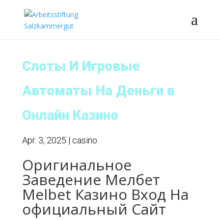
Слоты И Игровые
Автоматы На Деньги в
Онлайн Казино
Apr. 3, 2025
|
casino
Оригинальное
Заведение Мелбет
Melbet Казино Вход На
официальный Сайт