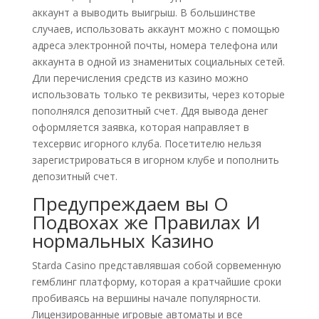
аккаунт а выводить выигрыш. В большинстве
случаев, использовать аккаунт можно с помощью
адреса электронной почты, номера телефона или
аккаунта в одной из знаменитых социальных сетей.
Дли перечисления средств из казино можно
использовать только те реквизиты, через которые
пополнялся депозитный счет. Ддя вывода денег
оформляется заявка, которая направляет в
техсервис игорного клуба. Посетителю нельзя
зарегистрироваться в игорном клубе и пополнить
депозитный счет.
Предупреждаем вы О
Подвохах же Правилах И
нормальных Казино
Starda Casino представлявшая собой сорвеменную
гемблинг платформу, которая а кратчайшие сроки
пробиваясь на вершины начале популярности.
Лицензированные игровые автоматы и все