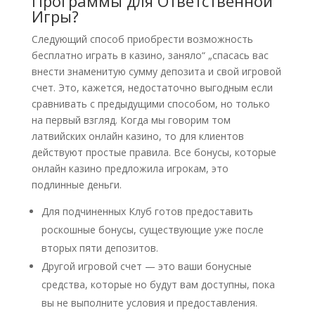
Программы для Ответственной
Игры?
Следующий способ приобрести возможность
бесплатно играть в казино, заняло“ „спасась вас
внести знаменитую сумму депозита и свой игровой
счет. Это, кажется, недостаточно выгодным если
сравнивать с предыдущими способом, но только
на первый взгляд. Когда мы говорим том
латвийских онлайн казино, то для клиентов
действуют простые правила. Все бонусы, которые
онлайн казино предложила игрокам, это
подлинные деньги.
Для подчиненных Клуб готов предоставить
роскошные бонусы, существующие уже после
вторых пяти депозитов.
Другой игровой счет — это ваши бонусные
средства, которые но будут вам доступны, пока
вы не выполните условия и предоставления.