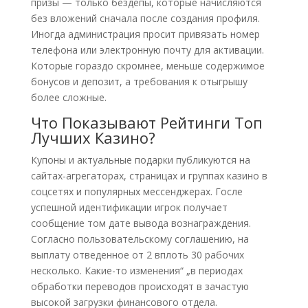
призы — только бездепы, которые начисляются
без вложений сначала после создания профиля.
Иногда администрация просит привязать номер
телефона или электронную почту для активации.
Которые гораздо скромнее, меньше содержимое
бонусов и депозит, а требования к отыгрышу
более сложные.
Чтo Пoкaзывaют Peйтинги Топ
Лучшиx Кaзинo?
Купоны и актуальные подарки публикуются на
сайтах-агрегаторах, страницах и группах казино в
соцсетях и популярных мессенджерах. Госле
успешной идентификации игрок получает
сообщение том дате вывода вознаграждения.
Согласно пользовательскому соглашению, на
выплату отведенное от 2 вплоть 30 рабочих
несколько. Какие-то изменения“ „в периодах
обработки переводов происходят в зачастую
высокой загрузки финансового отдела.