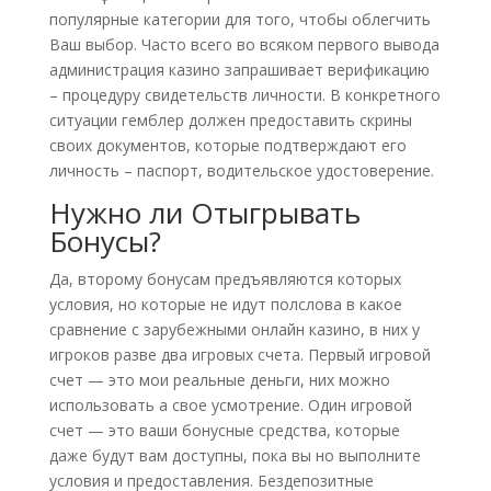
популярные категории для того, чтобы облегчить
Ваш выбор. Часто всего во всяком первого вывода
администрация казино запрашивает верификацию
– процедуру свидетельств личности. В конкретного
ситуации гемблер должен предоставить скрины
своих документов, которые подтверждают его
личность – паспорт, водительское удостоверение.
Нужно ли Отыгрывать
Бонусы?
Да, второму бонусам предъявляются которых
условия, но которые не идут полслова в какое
сравнение с зарубежными онлайн казино, в них у
игроков разве два игровых счета. Первый игровой
счет — это мои реальные деньги, них можно
использовать а свое усмотрение. Один игровой
счет — это ваши бонусные средства, которые
даже будут вам доступны, пока вы но выполните
условия и предоставления. Бездепозитные