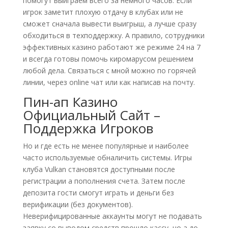
помогут выиграем всего за немного часов. Если
игрок заметит плохую отдачу в клубах или не
сможет сначала вывести выигрыш, а лучше сразу
обходиться в техподдержку. А правило, сотрудники
эффективных казино работают же режиме 24 на 7
и всегда готовы помочь киромарусом решением
любой дела. Связаться с мной можно по горячей
линии, через online чат или как написав на почту.
Пин-ап Казино
Официальный Сайт –
Поддержка Игроков
Но и где есть не менее популярные и наиболее
часто используемые обналичить системы. Игры
клуба Vulkan становятся доступными после
регистрации а пополнения счета. Затем после
депозита гости смогут играть и деньги без
верификации (без документов).
Неверифицированные аккаунты могут не подавать
заявку со выводом средств прошло кассу, но а до