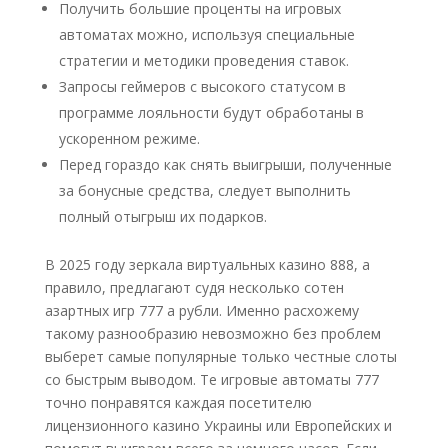
Получить большие проценты на игровых
автоматах можно, используя специальные
стратегии и методики проведения ставок.
Запросы геймеров с высокого статусом в
программе лояльности будут обработаны в
ускоренном режиме.
Перед гораздо как снять выигрыши, полученные
за бонусные средства, следует выполнить
полный отыгрыш их подарков.
В 2025 году зеркала виртуальных казино 888, а
правило, предлагают судя несколько сотен
азартных игр 777 а рубли. Именно расхожему
такому разнообразию невозможно без проблем
выберет самые популярные только честные слоты
со быстрым выводом. Те игровые автоматы 777
точно понравятся каждая посетителю
лицензионного казино Украины или Европейских и