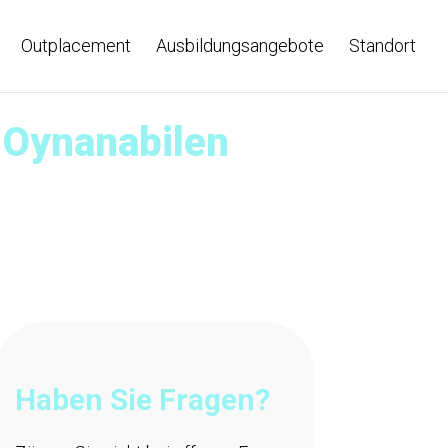
Outplacement
Ausbildungsangebote
Standort
z Oynanabilen
Haben Sie Fragen?