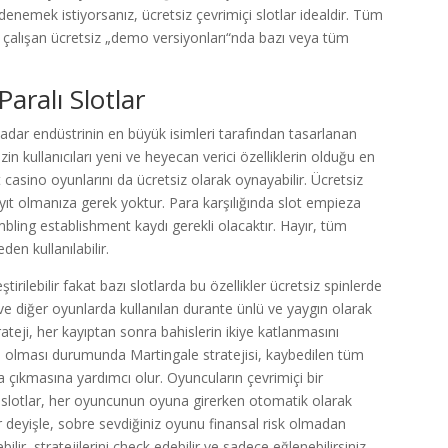
denemek istiyorsanız, ücretsiz çevrimiçi slotlar idealdir. Tüm
de çalışan ücretsiz „demo versiyonları“nda bazı veya tüm
aralı Slotlar
kadar endüstrinin en büyük isimleri tarafından tasarlanan
zin kullanıcıları yeni ve heyecan verici özelliklerin olduğu en
 casino oyunlarını da ücretsiz olarak oynayabilir. Ücretsiz
t olmanıza gerek yoktur. Para karşılığında slot empieza
bling establishment kaydı gerekli olacaktır. Hayır, tüm
en kullanılabilir.
irilebilir fakat bazı slotlarda bu özellikler ücretsiz spinlerde
t ve diğer oyunlarda kullanılan durante ünlü ve yaygın olarak
rateji, her kayıptan sonra bahislerin ikiye katlanmasını
rılı olması durumunda Martingale stratejisi, kaybedilen tüm
ya çıkmasına yardımcı olur. Oyuncuların çevrimiçi bir
slotlar, her oyuncunun oyuna girerken otomatik olarak
bir deyişle, sobre sevdiğiniz oyunu finansal risk olmadan
bilir, stratejilerini check edebilir ve sadece eğlenebilirsiniz.