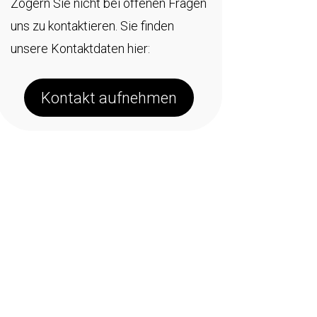
Zögern Sie nicht bei offenen Fragen
uns zu kontaktieren. Sie finden
unsere Kontaktdaten hier:
Kontakt aufnehmen