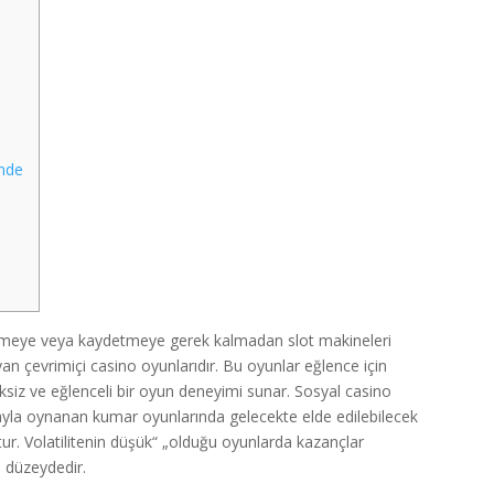
s
inde
ndirmeye veya kaydetmeye gerek kalmadan slot makineleri
 çevrimiçi casino oyunlarıdır. Bu oyunlar eğlence için
siz ve eğlenceli bir oyun deneyimi sunar. Sosyal casino
ayla oynanan kumar oyunlarında gelecekte elde edilebilecek
oktur. Volatilitenin düşük“ „olduğu oyunlarda kazançlar
m düzeydedir.