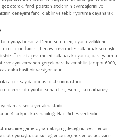
göz atarak, farklı position sitelerinin avantajlarını ve
nıcının deneyimi farklı olabilir ve tek bir yoruma dayanarak
?
dan oynayabilirsiniz. Demo sürümleri, oyun özelliklerini
ardımcı olur. İkincisi, bedava çevirmeler kullanmak suretiyle
rsiniz. Ücretsiz çevirmeleri kullanarak oyuncu, para yatırma
ilir ve aynı zamanda gerçek para kazanabilir. Jackpot 6000,
ak daha basit bir versiyonudur.
nıcılara çok sayıda bonus ödül sunmaktadır.
eza modern slot oyunları sunan bir çevrimiçi kumarhaneyi
oyunları arasında yer almaktadır.
nun 4 jackpot kazanabildiği Hair Riches verilebilir.
 slot machine game oynamak için gideceğiniz yer. Her biri
ce slot oyunuyla, sonsuz eğlence seçenekleri bulacaksınız.