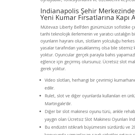
Indianapolis Şehir Merkezindeki
Yeni Kumar Fırsatlarına Kapı A
Mütevazı Liberty Bell’den günümüzün sofistike çe
tarihi teknolojik ilerlemenin ve yaratıcı ustalığın 
oyunların hayranı olun, slotların yolculuğu herke
yasalar tarafından yasaklanmış olsa bile sitemiz
yoktur. Oyuncular gerçek parayla bahis yapamazla
eğlence için geçirmiş olursunuz. Ücretsiz slot mak
gerek yoktur.
Video slotları, herhangi bir çevrimiçi kumarhan
edilir.
Rulet, slot ve diğer oyunlarda kullanılan en ünl
Martingale’dir.
Diğer bir slot makinesi oyunu türü, ankle reh
yaygın olan Ücretsiz Slot Makinesi Oyunları İn
Bu endüstri istikrarlı büyümesini sürdürdü ve 2
konusunda uzmanlaşan sayılı şirketler ortaya çı