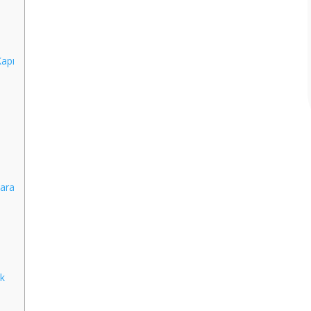
Kapı
Para
ak