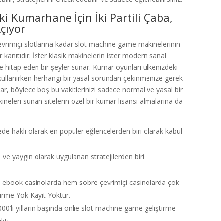
 Kumarhane İçin İki Partili Çaba,
çıyor
vrimiçi slotlarına kadar slot machine game makinelerinin
bir kanıtıdır. İster klasik makinelerin ister modern sanal
se hitap eden bir şeyler sunar. Kumar oyunları ülkenizdeki
 kullanırken herhangi bir yasal sorundan çekinmenize gerek
r, böylece boş bu vakitlerinizi sadece normal ve yasal bir
ineleri sunan sitelerin özel bir kumar lisansı almalarına da
ede haklı olarak en popüler eğlencelerden biri olarak kabul
ü ve yaygın olarak uygulanan stratejilerden biri
ab ebook casinolarda hem sobre çevrimiçi casinolarda çok
dirme Yok Kayıt Yoktur.
000’li yılların başında onlie slot machine game geliştirme
ktı.