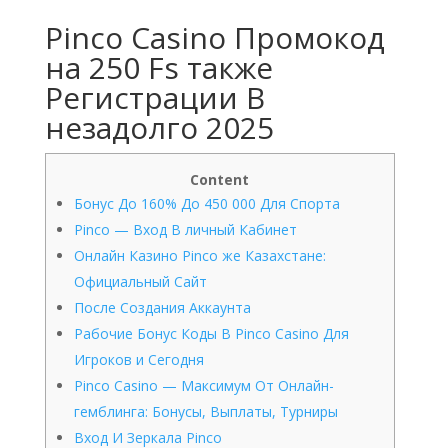
Pinco Casino Промокод
на 250 Fs также
Регистрации В
незадолго 2025
Content
Бонус До 160% До 450 000 Для Спорта
Pinco — Вход В личный Кабинет
Онлайн Казино Pinco же Казахстане:
Официальный Сайт
После Создания Аккаунта
Рабочие Бонус Коды В Pinco Casino Для
Игроков и Сегодня
Pinco Casino — Максимум От Онлайн-
гемблинга: Бонусы, Выплаты, Турниры
Вход И Зеркала Pinco