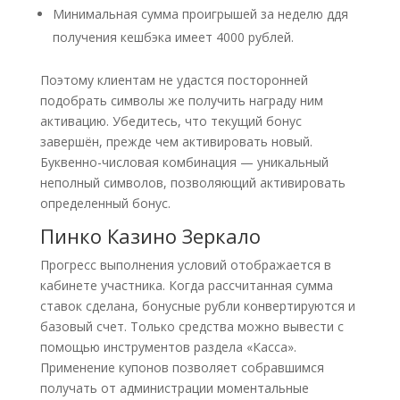
Минимальная сумма проигрышей за неделю ддя
получения кешбэка имеет 4000 рублей.
Поэтому клиентам не удастся посторонней
подобрать символы же получить награду ним
активацию. Убедитесь, что текущий бонус
завершён, прежде чем активировать новый.
Буквенно-числовая комбинация — уникальный
неполный символов, позволяющий активировать
определенный бонус.
Пинко Казино Зеркало
Прогресс выполнения условий отображается в
кабинете участника. Когда рассчитанная сумма
ставок сделана, бонусные рубли конвертируются и
базовый счет. Только средства можно вывести с
помощью инструментов раздела «Касса».
Применение купонов позволяет собравшимся
получать от администрации моментальные