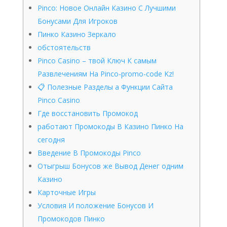
Pinco: Новое Онлайн Казино С Лучшими
Бонусами Для Игроков
Пинко Казино Зеркало
обстоятельств
Pinco Casino – твой Ключ К самым
Развлечениям На Pinco-promo-code Kz!
📋 Полезные Разделы а Функции Сайта
Pinco Casino
Где восстановить Промокод
работают Промокоды В Казино Пинко На
сегодня
Введение В Промокоды Pinco
Отыгрыш Бонусов же Вывод Денег одним
Казино
Карточные Игры
Условия И положение Бонусов И
Промокодов Пинко