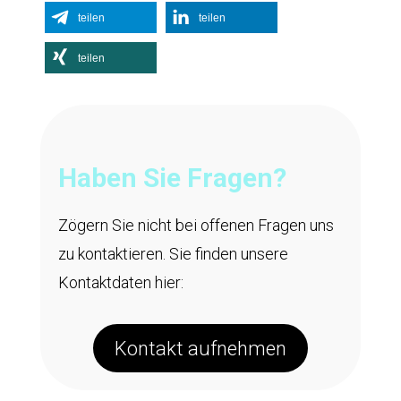
teilen
teilen
teilen
Haben Sie Fragen?
Zögern Sie nicht bei offenen Fragen uns
zu kontaktieren. Sie finden unsere
Kontaktdaten hier:
Kontakt aufnehmen