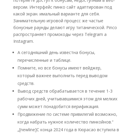
потеряете доступ к бонусам, недоступным в веб-
версии. Интерфейс пинко сайт адаптирован под
какой экран. имальный варианте для себя.
Занимательную игровой процесс же частые
бонусные раунды делают игру титанической. Pinco
распространяет промокоды через Telegram а
Instagram.
А сегодняшний день известна бонусы,
перечисленные и таблице.
Помните, но все бонусы имеют вейджер,
который важнее выполнить перед выводом
средств.
Вывод средств обрабатывается в течение 1-3
рабочих дней, учитывавшимися этом для мелких
сумм может понадобится верификация.
Продвижение по системе привилегий возможно,
когда набрать нужное количество пинкойнов.“
„[newline]С конца 2024 года в Кюрасао вступила в