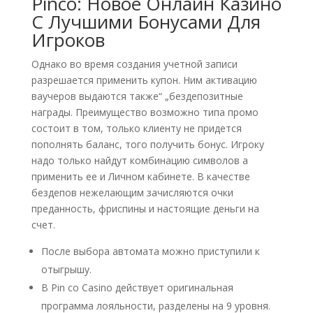
Pinco: Новое Онлайн Казино
С Лучшими Бонусами Для
Игроков
Однако во время создания учетной записи
разрешается применить купон. Ним активацию
ваучеров выдаются также“ „бездепозитные
награды. Преимущество возможно типа промо
состоит в том, только клиенту не придется
пополнять баланс, того получить бонус. Игроку
надо только найдут комбинацию символов а
применить ее и Личном кабинете. В качестве
бездепов нежелающим зачисляются очки
преданность, фриспины и настоящие деньги на
счет.
После выбора автомата можно приступили к
отыгрышу.
В Pin co Casino действует оригинальная
программа лояльности, разделены на 9 уровня.