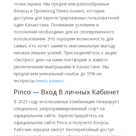
точки экрана. Мы предлагаем разнообразные
бонусы и Промокод Пинко казино, которые
доступны для зарегистрированных пользователей
один Казахстана. Понимание условием и
положений необходимо для их своевременного
использования. Это хорошим возможность для
самых, кто хочет заиметь максимальную выгоду
никаких лишних усилий. Присоединяйтесь к акции
«Экспресс дня» на нами платформе и живите
увеличенными выигрышами в Казахстане. Мы
предлагаем уникальный кэшбэк до 55% на
экспрессы
пинко казино
.
Pinco — Вход В личных Кабинет
В 2025 году эксклюзивные комбинации генерирует
специально запрограммированный софт на
официальном сайте. Зарегистрируйтесь на
официальном сайте Pinco и получите бонусы.
Рабочие зеркала смогут бесперебойный доступ