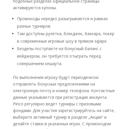
подобных разделах официальной страницы
активируются купоны.
Промокоды нередко разыгрываются и рамках
разных турниров.
Там доступны рулетка, блэкджек, баккара, покер
и современные игровые шоу в прямом эфире.
Бездепы поступаете на бонусный баланс с
вейджером, он требуется отыграть перед
совершением кешаута.
По выполнения игроку будут периодически
отправлять бонусные предложениями на
электронную почту и номер телефона. Контактные
данные указываются при регистрации аккаунта.
Pinco регулярно ведет турниры с призовыми
фондами. Для участия зарегистрируйтесь на сайте,
выберите активный турнир в разделе „Акции“ и
делайте ставки в указанных играх. С промокодом