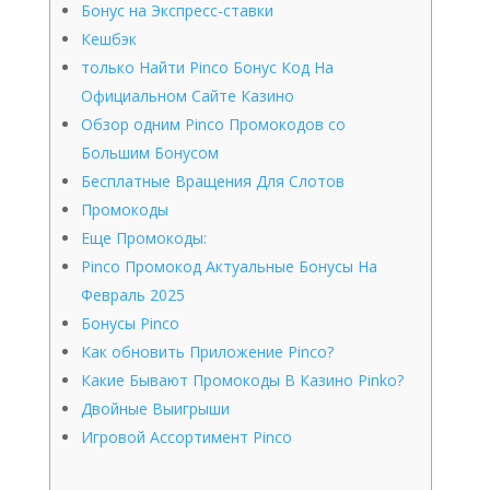
Бонус на Экспресс-ставки
Кешбэк
только Найти Pinco Бонус Код На
Официальном Сайте Казино
Обзор одним Pinco Промокодов со
Большим Бонусом
Бесплатные Вращения Для Слотов
Промокоды
Еще Промокоды:
Pinco Промокод Актуальные Бонусы На
Февраль 2025
Бонусы Pinco
Как обновить Приложение Pinco?
Какие Бывают Промокоды В Казино Pinko?
Двойные Выигрыши
Игровой Ассортимент Pinco