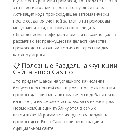
и у вас есть рабочий промокод, то введите него на
этапе регистрации в соответствующее поле.
Активация кода происходившее автоматически
после создания учетной записи. Эти промокоды
могут меняться, поэтому важно следя за
обновлениями в официальном сайте казино“ „же в
рассылках. Их преимущества делают качестве
промокодов выгодным только интересным для
каждому игрока.
📋 Полезные Разделы а Функции
Сайта Pinco Casino
Это придает шансы на успешного зачисление
бонусов в основной счет игрока. После активации
промокода фриспины автоматически добавятся на
ваш счет, и вы сможем использовать их же играх.
Новые комбинации публикуются в самых
источниках. Игрокам только удастся получить
промокоды в Pinco Casino при регистрации и
официальном сайте.