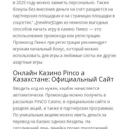
в 2025 году можно заиметь персонально. Также
бонусы без внесения деньги на счет раздаются на
партнерских площадках и на страницах площадки в
соцсетях.“ „[newline]Один из немногих выгодных
способов начать игру в казино Пинко — это
использование промокода или регистрации.
Промокод Пинко при регистрации рекомендует
игрокам начальный бонус, который можно
использовать для игры а любимые слоты же другие
азартные игры.
Онлайн Казино Pinco а
Казахстане: Официальный Сайт
Вводить код но нужен, кэшбэк начисляется
автоматически. Промокоды можно получить в
рассылках PINCO Casino, в официальном сайте и
разделе акций, а также в партнёрских программах.
По уникальным акциям можно иметь деньги за
перевод на баланс одноиз бездепы. На
сегодняшний день линейка промо предложений