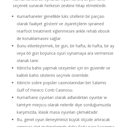
seçenek sunarak herkesin zevkine hitap etmektedir.
Kumarhaneler genellikle lüks otellerin bir parçası
olarak faaliyet gösterir ve ziyaretçilerin sprained
rearfoot treatment eğlenmesini ankle rehab ebook
de konaklamasını sağlar.
Bunu etkinleştirmek, bir gün, bir hafta, iki hafta, bir ay
veya 60 gün boyunca oyun oynamaya ara vermenize
olanak tanır.
Kıbrıs’ta bahis yapmak isteyenler için en güvenilir ve
kaliteli bahis sitelerini seçmek önemlidir.
Kıbrıs’ın sobre popüler casinolarından biri Salamis
Gulf of mexico Conti Casinosu.
Kumarhane oyunları olarak adlandırılan oyunlar w
tamtym miejscu olarak nelerdir diye sorduğumuzda
karşımızda, klasik masa oyunları çıkmaktadır.
Bu, genel oyun deneyiminizi büyük ölçüde artıracak
empieza slot makinelerinde daha fazla para kazanma