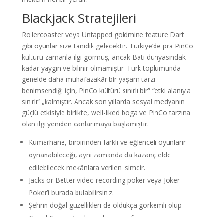
Blackjack Stratejileri
Rollercoaster veya Untapped goldmine feature Dart
gibi oyunlar size tanıdık gelecektir. Türkiye’de pra PinCo
kültürü zamanla ilgi görmüş, ancak Batı dünyasındaki
kadar yaygın ve bilinir olmamıştır. Türk toplumunda
genelde daha muhafazakâr bir yaşam tarzı
benimsendiği için, PinCo kültürü sınırlı bir” “etki alanıyla
sınırlı“ „kalmıştır. Ancak son yıllarda sosyal medyanın
güçlü etkisiyle birlikte, well-liked boga ve PinCo tarzına
olan ilgi yeniden canlanmaya başlamıştır.
Kumarhane, birbirinden farklı ve eğlenceli oyunların
oynanabileceği, aynı zamanda da kazanç elde
edilebilecek mekânlara verilen isimdir.
Jacks or Better video recording poker veya Joker
Poker’i burada bulabilirsiniz.
Şehrin doğal güzellikleri de oldukça görkemli olup