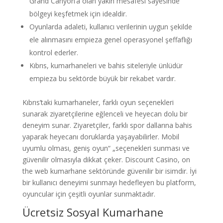
Grand Canyon’a olan yakın mesafesi sayesinde
bölgeyi keşfetmek için idealdir.
Oyunlarda adaleti, kullanıcı verilerinin uygun şekilde
ele alınmasını empieza genel operasyonel şeffaflığı
kontrol ederler.
Kıbrıs, kumarhaneleri ve bahis siteleriyle ünlüdür
empieza bu sektörde büyük bir rekabet vardır.
Kıbrıs’taki kumarhaneler, farklı oyun seçenekleri
sunarak ziyaretçilerine eğlenceli ve heyecan dolu bir
deneyim sunar. Ziyaretçiler, farklı spor dallarına bahis
yaparak heyecanı doruklarda yaşayabilirler. Mobil
uyumlu olması, geniş oyun“ „seçenekleri sunması ve
güvenilir olmasıyla dikkat çeker. Discount Casino, on
the web kumarhane sektöründe güvenilir bir isimdir. İyi
bir kullanıcı deneyimi sunmayı hedefleyen bu platform,
oyuncular için çeşitli oyunlar sunmaktadır.
Ücretsiz Sosyal Kumarhane