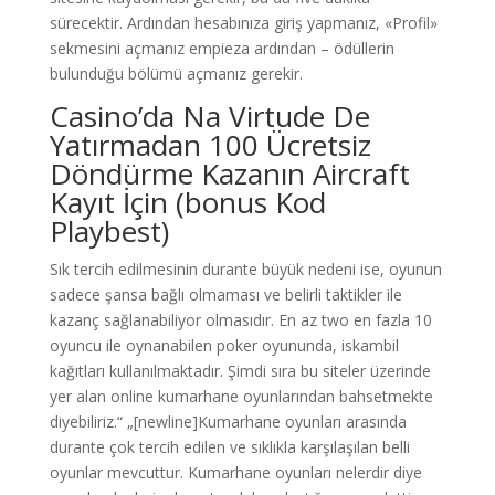
sürecektir. Ardından hesabınıza giriş yapmanız, «Profil»
sekmesini açmanız empieza ardından – ödüllerin
bulunduğu bölümü açmanız gerekir.
Casino’da Na Virtude De
Yatırmadan 100 Ücretsiz
Döndürme Kazanın Aircraft
Kayıt İçin (bonus Kod
Playbest)
Sık tercih edilmesinin durante büyük nedeni ise, oyunun
sadece şansa bağlı olmaması ve belirli taktikler ile
kazanç sağlanabiliyor olmasıdır. En az two en fazla 10
oyuncu ile oynanabilen poker oyununda, iskambil
kağıtları kullanılmaktadır. Şimdi sıra bu siteler üzerinde
yer alan online kumarhane oyunlarından bahsetmekte
diyebiliriz.“ „[newline]Kumarhane oyunları arasında
durante çok tercih edilen ve sıklıkla karşılaşılan belli
oyunlar mevcuttur. Kumarhane oyunları nelerdir diye