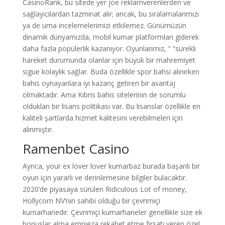
CasinoRank, bu sitede yer joe reklamverenlerden ve
sağlayıcılardan tazminat alır; ancak, bu sıralamalarımızı
ya de uma incelemelerimizi etkilemez. Günümüzün
dinamik dünyamızda, mobil kumar platformları giderek
daha fazla popülerlik kazanıyor. Oyunlarımız, ” “sürekli
hareket durumunda olanlar için büyük bir mahremiyet
sigue kolaylık sağlar. Buda özellikle spor bahsi alınırken
bahis oynayanlara iyi kazanç getiren bir avantaj
olmaktadır. Ama Kıbrıs bahis sitelerinin de sorumlu
oldukları bir lisans politikası var. Bu lisanslar özellikle en
kaliteli şartlarda hizmet kalitesini verebilmeleri için
alınmıştır.
Ramenbet Casino
Ayrıca, your ex lover lover kumarbaz burada başarılı bir
oyun için yararlı ve derinlemesine bilgiler bulacaktır.
2020’de piyasaya sürülen Ridiculous Lot of money,
Hollycorn NV’nin sahibi olduğu bir çevrimiçi
kumarhanedir. Çevrimiçi kumarhaneler genellikle size ek
bonuslar alma empieza rekabet etme fırsatı veren özel