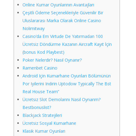
Online Kumar Oyunlarının Avantajları
Çeşitli Ödeme Seçenekleriyle Güvenilir Bir
Uluslararası Marka Olarak Online Casino
Nolimitway
Casino’da Em Virtude De Yatırmadan 100
Ücretsiz Döndürme Kazanın Aircraft Kayıt İçin
(bonus Kod Playbest)
Poker Nelerdir? Nasıl Oynanır?
Ramenbet Casino
Android Için Kumarhane Oyunları Bölümünün
Por Iyilerini Indirin Uptodow Typically The Bst
Real House Team”
Ücretsiz Slot Demolarını Nasıl Oynarım?
Bestbonuslist?
Blackjack Stratejileri
Ücretsiz Sosyal Kumarhane
Klasik Kumar Oyunları