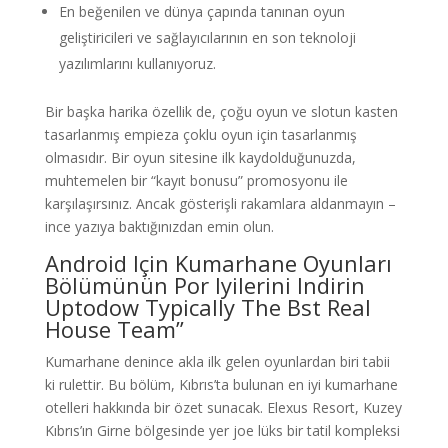
En beğenilen ve dünya çapında tanınan oyun
geliştiricileri ve sağlayıcılarının en son teknoloji
yazılımlarını kullanıyoruz.
Bir başka harika özellik de, çoğu oyun ve slotun kasten
tasarlanmış empieza çoklu oyun için tasarlanmış
olmasıdır. Bir oyun sitesine ilk kaydolduğunuzda,
muhtemelen bir “kayıt bonusu” promosyonu ile
karşılaşırsınız. Ancak gösterişli rakamlara aldanmayın –
ince yazıya baktığınızdan emin olun.
Android Için Kumarhane Oyunları
Bölümünün Por Iyilerini Indirin
Uptodow Typically The Bst Real
House Team”
Kumarhane denince akla ilk gelen oyunlardan biri tabii
ki rulettir. Bu bölüm, Kıbrıs’ta bulunan en iyi kumarhane
otelleri hakkında bir özet sunacak. Elexus Resort, Kuzey
Kıbrıs’ın Girne bölgesinde yer joe lüks bir tatil kompleksi