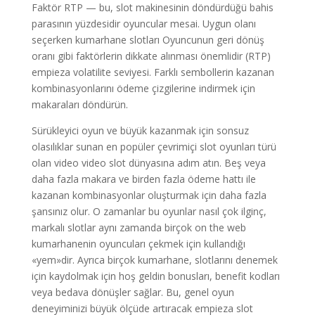
Faktör RTP — bu, slot makinesinin döndürdüğü bahis
parasının yüzdesidir oyuncular mesai. Uygun olanı
seçerken kumarhane slotları Oyuncunun geri dönüş
oranı gibi faktörlerin dikkate alınması önemlidir (RTP)
empieza volatilite seviyesi. Farklı sembollerin kazanan
kombinasyonlarını ödeme çizgilerine indirmek için
makaraları döndürün.
Sürükleyici oyun ve büyük kazanmak için sonsuz
olasılıklar sunan en popüler çevrimiçi slot oyunları türü
olan video video slot dünyasına adım atın. Beş veya
daha fazla makara ve birden fazla ödeme hattı ile
kazanan kombinasyonlar oluşturmak için daha fazla
şansınız olur. O zamanlar bu oyunlar nasıl çok ilginç,
markalı slotlar aynı zamanda birçok on the web
kumarhanenin oyuncuları çekmek için kullandığı
«yem»dir. Ayrıca birçok kumarhane, slotlarını denemek
için kaydolmak için hoş geldin bonusları, benefit kodları
veya bedava dönüşler sağlar. Bu, genel oyun
deneyiminizi büyük ölçüde artıracak empieza slot