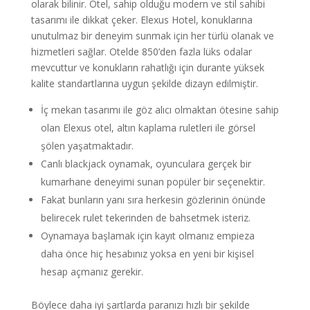
olarak bilinir. Otel, sahip olduğu modern ve stil sahibi
tasarımı ile dikkat çeker. Elexus Hotel, konuklarına
unutulmaz bir deneyim sunmak için her türlü olanak ve
hizmetleri sağlar. Otelde 850’den fazla lüks odalar
mevcuttur ve konukların rahatlığı için durante yüksek
kalite standartlarına uygun şekilde dizayn edilmiştir.
İç mekan tasarımı ile göz alıcı olmaktan ötesine sahip
olan Elexus otel, altın kaplama ruletleri ile görsel
şölen yaşatmaktadır.
Canlı blackjack oynamak, oyunculara gerçek bir
kumarhane deneyimi sunan popüler bir seçenektir.
Fakat bunların yanı sıra herkesin gözlerinin önünde
belirecek rulet tekerinden de bahsetmek isteriz.
Oynamaya başlamak için kayıt olmanız empieza
daha önce hiç hesabınız yoksa en yeni bir kişisel
hesap açmanız gerekir.
Böylece daha iyi şartlarda paranızı hızlı bir şekilde