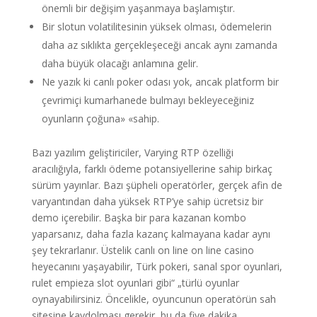
önemli bir değişim yaşanmaya başlamıştır.
Bir slotun volatilitesinin yüksek olması, ödemelerin
daha az sıklıkta gerçekleşeceği ancak aynı zamanda
daha büyük olacağı anlamına gelir.
Ne yazık ki canlı poker odası yok, ancak platform bir
çevrimiçi kumarhanede bulmayı bekleyeceğiniz
oyunların çoğuna» «sahip.
Bazı yazılım geliştiriciler, Varying RTP özelliği
aracılığıyla, farklı ödeme potansiyellerine sahip birkaç
sürüm yayınlar. Bazı şüpheli operatörler, gerçek afin de
varyantından daha yüksek RTP’ye sahip ücretsiz bir
demo içerebilir. Başka bir para kazanan kombo
yaparsanız, daha fazla kazanç kalmayana kadar aynı
şey tekrarlanır. Üstelik canlı on line on line casino
heyecanını yaşayabilir, Türk pokeri, sanal spor oyunlari,
rulet empieza slot oyunlari gibi“ „türlü oyunlar
oynayabilirsiniz. Öncelikle, oyuncunun operatörün sah
sitesine kaydolması gerekir, bu da five dakika