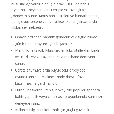
hususlar ag vardır. Sonuç olarak, KKTC’de bahis
oynamak, heyecan verici empieza kazançlı bir“
„deneyim sunar. Kıbrıs bahis siteleri ve kumarhaneleri,
geniş oyun seçenekleri ve yüksek kazanç fırsatlarıyla
dikkat çekmektedir.
Onayın ardından paranız gönderilecek sigue birkaç
gün içinde bir oyuncuya ulaşacaktır.
Merit Hoheitsvoll, Kıbrıs’taki en lüks otellerden biridir
ve üst düzey konaklama ve kumarhane deneyimi
sunar.
Ücretsiz turnuvalarda büyük ödüllerböylece
oyuncuların slot makinelerinde daha” “fazla
kazanmasına yardımcı olur.
Futbol, basketbol, tenis, hokey gibi popüler sporlara
bahis yapabilir veya canlı casino oyunlarında şansınızı
deneyebilirsiniz.
Kullanıcı bilgilerini korumak için güçlü güvenlik