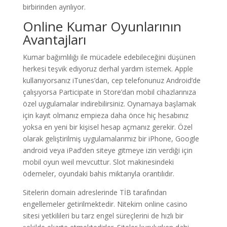
birbirinden ayrılıyor.
Online Kumar Oyunlarının
Avantajları
Kumar bağımlılığı ile mücadele edebileceğini düşünen
herkesi teşvik ediyoruz derhal yardım istemek. Apple
kullanıyorsanız iTunes’dan, cep telefonunuz Android’de
çalışıyorsa Participate in Store’dan mobil cihazlarınıza
özel uygulamalar indirebilirsiniz. Oynamaya başlamak
için kayıt olmanız empieza daha önce hiç hesabınız
yoksa en yeni bir kişisel hesap açmanız gerekir. Özel
olarak geliştirilmiş uygulamalarımız bir iPhone, Google
android veya iPad’den siteye gitmeye izin verdiği için
mobil oyun weil mevcuttur. Slot makinesindeki
ödemeler, oyundaki bahis miktarıyla orantılıdır.
Sitelerin domain adreslerinde TİB tarafından
engellemeler getirilmektedir. Nitekim online casino
sitesi yetkilileri bu tarz engel süreçlerini de hızlı bir