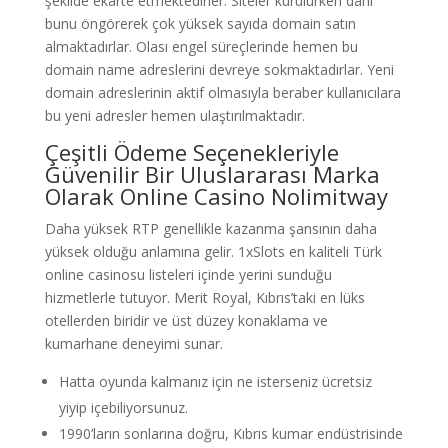
şekilde ekarte etmektedirler. Siteler kurulurken dahi
bunu öngörerek çok yüksek sayıda domain satın
almaktadırlar. Olası engel süreçlerinde hemen bu
domain name adreslerini devreye sokmaktadırlar. Yeni
domain adreslerinin aktif olmasıyla beraber kullanıcılara
bu yeni adresler hemen ulaştırılmaktadır.
Çeşitli Ödeme Seçenekleriyle
Güvenilir Bir Uluslararası Marka
Olarak Online Casino Nolimitway
Daha yüksek RTP genellikle kazanma şansının daha
yüksek olduğu anlamına gelir. 1xSlots en kaliteli Türk
online casinosu listeleri içinde yerini sunduğu
hizmetlerle tutuyor. Merit Royal, Kıbrıs’taki en lüks
otellerden biridir ve üst düzey konaklama ve
kumarhane deneyimi sunar.
Hatta oyunda kalmanız için ne isterseniz ücretsiz
yiyip içebiliyorsunuz.
1990’ların sonlarına doğru, Kıbrıs kumar endüstrisinde