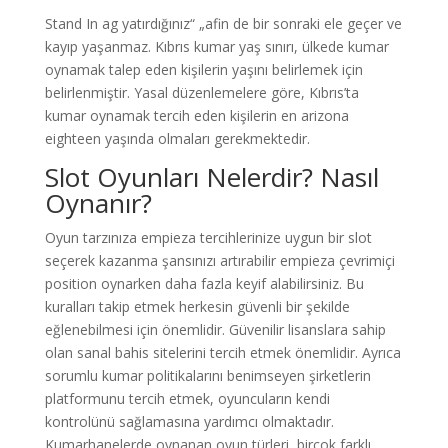
Stand In ag yatırdığınız“ „afin de bir sonraki ele geçer ve
kayıp yaşanmaz. Kıbrıs kumar yaş sınırı, ülkede kumar
oynamak talep eden kişilerin yaşını belirlemek için
belirlenmiştir. Yasal düzenlemelere göre, Kıbrıs’ta
kumar oynamak tercih eden kişilerin en arizona
eighteen yaşında olmaları gerekmektedir.
Slot Oyunları Nelerdir? Nasıl
Oynanır?
Oyun tarzınıza empieza tercihlerinize uygun bir slot
seçerek kazanma şansınızı artırabilir empieza çevrimiçi
position oynarken daha fazla keyif alabilirsiniz. Bu
kuralları takip etmek herkesin güvenli bir şekilde
eğlenebilmesi için önemlidir. Güvenilir lisanslara sahip
olan sanal bahis sitelerini tercih etmek önemlidir. Ayrıca
sorumlu kumar politikalarını benimseyen şirketlerin
platformunu tercih etmek, oyuncuların kendi
kontrolünü sağlamasına yardımcı olmaktadır.
Kumarhanelerde oynanan oyun türleri, birçok farklı