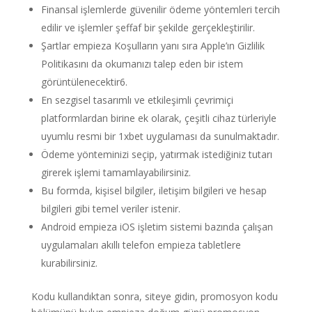
Finansal işlemlerde güvenilir ödeme yöntemleri tercih
edilir ve işlemler şeffaf bir şekilde gerçekleştirilir.
Şartlar empieza Koşulların yanı sıra Apple’ın Gizlilik
Politikasını da okumanızı talep eden bir istem
görüntülenecektir6.
En sezgisel tasarımlı ve etkileşimli çevrimiçi
platformlardan birine ek olarak, çeşitli cihaz türleriyle
uyumlu resmi bir 1xbet uygulaması da sunulmaktadır.
Ödeme yönteminizi seçip, yatırmak istediğiniz tutarı
girerek işlemi tamamlayabilirsiniz.
Bu formda, kişisel bilgiler, iletişim bilgileri ve hesap
bilgileri gibi temel veriler istenir.
Android empieza iOS işletim sistemi bazında çalışan
uygulamaları akıllı telefon empieza tabletlere
kurabilirsiniz.
Kodu kullandıktan sonra, siteye gidin, promosyon kodu