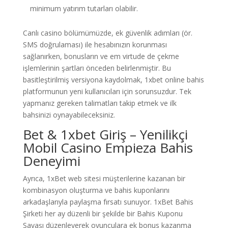
minimum yatırım tutarları olabilir.
Canlı casino bölümümüzde, ek güvenlik adımları (ör.
SMS doğrulaması) ile hesabınızın korunması
sağlanırken, bonusların ve em virtude de çekme
işlemlerinin şartları önceden belirlenmiştir. Bu
basitleştirilmiş versiyona kaydolmak, 1xbet online bahis
platformunun yeni kullanıcıları için sorunsuzdur. Tek
yapmanız gereken talimatları takip etmek ve ilk
bahsinizi oynayabileceksiniz.
Bet & 1xbet Giriş – Yenilikçi
Mobil Casino Empieza Bahis
Deneyimi
Ayrıca, 1xBet web sitesi müşterilerine kazanan bir
kombinasyon oluşturma ve bahis kuponlarını
arkadaşlarıyla paylaşma fırsatı sunuyor. 1xBet Bahis
Şirketi her ay düzenli bir şekilde bir Bahis Kuponu
Savaşı düzenleyerek oyunculara ek bonus kazanma