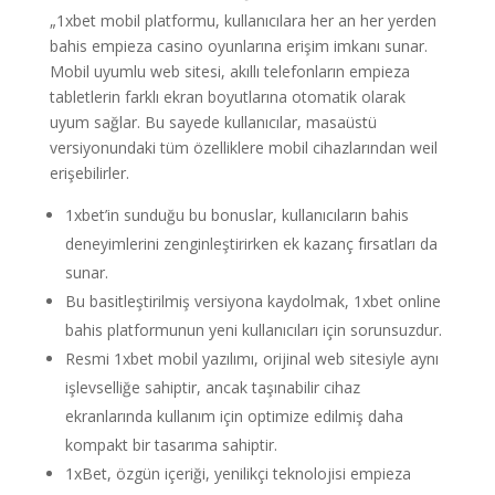
„1xbet mobil platformu, kullanıcılara her an her yerden
bahis empieza casino oyunlarına erişim imkanı sunar.
Mobil uyumlu web sitesi, akıllı telefonların empieza
tabletlerin farklı ekran boyutlarına otomatik olarak
uyum sağlar. Bu sayede kullanıcılar, masaüstü
versiyonundaki tüm özelliklere mobil cihazlarından weil
erişebilirler.
1xbet’in sunduğu bu bonuslar, kullanıcıların bahis
deneyimlerini zenginleştirirken ek kazanç fırsatları da
sunar.
Bu basitleştirilmiş versiyona kaydolmak, 1xbet online
bahis platformunun yeni kullanıcıları için sorunsuzdur.
Resmi 1xbet mobil yazılımı, orijinal web sitesiyle aynı
işlevselliğe sahiptir, ancak taşınabilir cihaz
ekranlarında kullanım için optimize edilmiş daha
kompakt bir tasarıma sahiptir.
1xBet, özgün içeriği, yenilikçi teknolojisi empieza