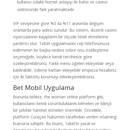
kullanıcı odaklı hizmet anlayışı ile bahis ve casino
sektöründe fark yaratmaktadır.
VIP seviyesine göre %5 ila %11 arasında değişen
oranlarda para iadesi sunulur. Bu sistem, düzenli casino
oyuncularının kayıplarını bir ölçüde telafi etmelerine
yardımcı olur. 1хBet uygulamasını cep telefonunuza
indirmenin bir başka nedeni sobre onu özelleştirme
seçeneğidir, böylece kendi tercihinize göre
özelleştirebilirsiniz. Farklı menü öğeleri ekleyebilir veya
kaldırabilir, ödeme kartları ekleyebilir empieza hesabınız
için iki faktörlü korumayı etkinleştirebilirsiniz.
Bet Mobil Uygulama
Bununla birlikte, the woman online platform gibi,
kullanıcıların kendi sorumluluklarını bilmeleri ve bilinçli
bir şekilde hareket etmeleri önemlidir. Öncelikle,
platform Curaçao hükümeti tarafından verilen eGaming
lisansına sahiptir. Bu lisans, 1xbet’in yasal ve