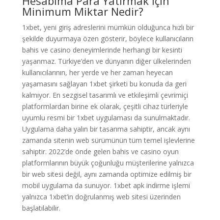
Hesabıma Para Yatırmak Için
Minimum Miktar Nedir?
1xbet, yeni giriş adreslerini mümkün olduğunca hızlı bir
şekilde duyurmaya özen gösterir, böylece kullanıcıların
bahis ve casino deneyimlerinde herhangi bir kesinti
yaşanmaz. Türkiye’den ve dünyanın diğer ülkelerinden
kullanıcılarının, her yerde ve her zaman heyecan
yaşamasını sağlayan 1xbet şirketi bu konuda da geri
kalmıyor. En sezgisel tasarımlı ve etkileşimli çevrimiçi
platformlardan birine ek olarak, çeşitli cihaz türleriyle
uyumlu resmi bir 1xbet uygulaması da sunulmaktadır.
Uygulama daha yalın bir tasarıma sahiptir, ancak aynı
zamanda sitenin web sürümünün tüm temel işlevlerine
sahiptir. 2022’de önde gelen bahis ve casino oyun
platformlarının büyük çoğunluğu müşterilerine yalnızca
bir web sitesi değil, aynı zamanda optimize edilmiş bir
mobil uygulama da sunuyor. 1xbet apk indirme işlemi
yalnızca 1xbet’in doğrulanmış web sitesi üzerinden
başlatılabilir.