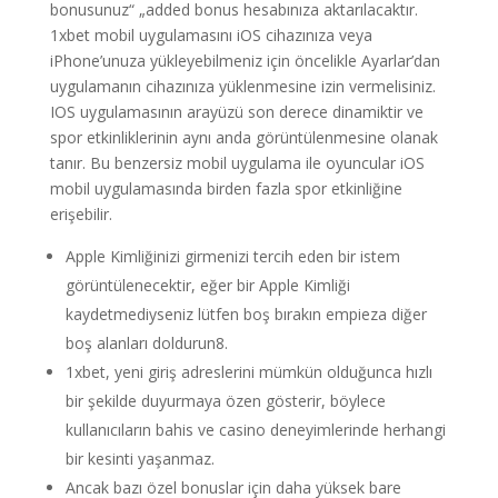
bonusunuz“ „added bonus hesabınıza aktarılacaktır.
1xbet mobil uygulamasını iOS cihazınıza veya
iPhone’unuza yükleyebilmeniz için öncelikle Ayarlar’dan
uygulamanın cihazınıza yüklenmesine izin vermelisiniz.
IOS uygulamasının arayüzü son derece dinamiktir ve
spor etkinliklerinin aynı anda görüntülenmesine olanak
tanır. Bu benzersiz mobil uygulama ile oyuncular iOS
mobil uygulamasında birden fazla spor etkinliğine
erişebilir.
Apple Kimliğinizi girmenizi tercih eden bir istem
görüntülenecektir, eğer bir Apple Kimliği
kaydetmediyseniz lütfen boş bırakın empieza diğer
boş alanları doldurun8.
1xbet, yeni giriş adreslerini mümkün olduğunca hızlı
bir şekilde duyurmaya özen gösterir, böylece
kullanıcıların bahis ve casino deneyimlerinde herhangi
bir kesinti yaşanmaz.
Ancak bazı özel bonuslar için daha yüksek bare