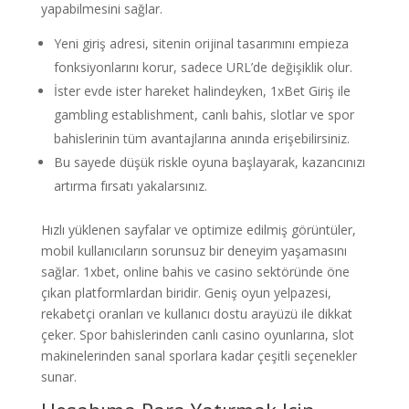
yapabilmesini sağlar.
Yeni giriş adresi, sitenin orijinal tasarımını empieza
fonksiyonlarını korur, sadece URL’de değişiklik olur.
İster evde ister hareket halindeyken, 1xBet Giriş ile
gambling establishment, canlı bahis, slotlar ve spor
bahislerinin tüm avantajlarına anında erişebilirsiniz.
Bu sayede düşük riskle oyuna başlayarak, kazancınızı
artırma fırsatı yakalarsınız.
Hızlı yüklenen sayfalar ve optimize edilmiş görüntüler,
mobil kullanıcıların sorunsuz bir deneyim yaşamasını
sağlar. 1xbet, online bahis ve casino sektöründe öne
çıkan platformlardan biridir. Geniş oyun yelpazesi,
rekabetçi oranları ve kullanıcı dostu arayüzü ile dikkat
çeker. Spor bahislerinden canlı casino oyunlarına, slot
makinelerinden sanal sporlara kadar çeşitli seçenekler
sunar.