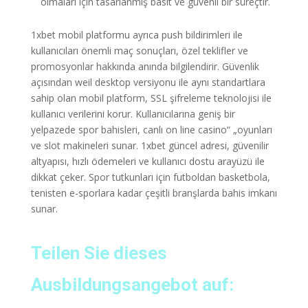
olmaları için tasarlanmış basit ve güvenli bir süreçtir.
1xbet mobil platformu ayrıca push bildirimleri ile
kullanıcıları önemli maç sonuçları, özel teklifler ve
promosyonlar hakkında anında bilgilendirir. Güvenlik
açısından weil desktop versiyonu ile aynı standartlara
sahip olan mobil platform, SSL şifreleme teknolojisi ile
kullanıcı verilerini korur. Kullanıcılarına geniş bir
yelpazede spor bahisleri, canlı on line casino“ „oyunları
ve slot makineleri sunar. 1xbet güncel adresi, güvenilir
altyapısı, hızlı ödemeleri ve kullanıcı dostu arayüzü ile
dikkat çeker. Spor tutkunları için futboldan basketbola,
tenisten e-sporlara kadar çeşitli branşlarda bahis imkanı
sunar.
Teilen Sie dieses
Ausbildungsangebot auf: