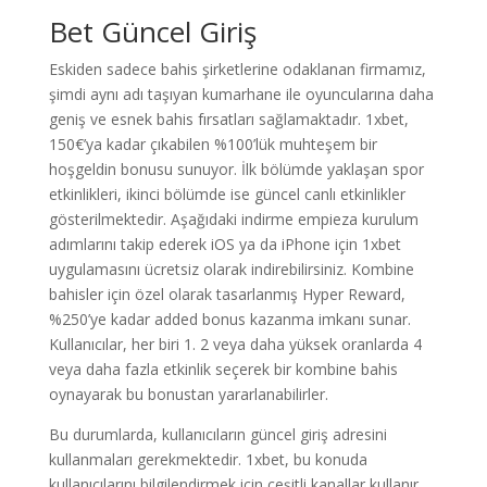
Bet Güncel Giriş
Eskiden sadece bahis şirketlerine odaklanan firmamız,
şimdi aynı adı taşıyan kumarhane ile oyuncularına daha
geniş ve esnek bahis fırsatları sağlamaktadır. 1xbet,
150€’ya kadar çıkabilen %100’lük muhteşem bir
hoşgeldin bonusu sunuyor. İlk bölümde yaklaşan spor
etkinlikleri, ikinci bölümde ise güncel canlı etkinlikler
gösterilmektedir. Aşağıdaki indirme empieza kurulum
adımlarını takip ederek iOS ya da iPhone için 1xbet
uygulamasını ücretsiz olarak indirebilirsiniz. Kombine
bahisler için özel olarak tasarlanmış Hyper Reward,
%250’ye kadar added bonus kazanma imkanı sunar.
Kullanıcılar, her biri 1. 2 veya daha yüksek oranlarda 4
veya daha fazla etkinlik seçerek bir kombine bahis
oynayarak bu bonustan yararlanabilirler.
Bu durumlarda, kullanıcıların güncel giriş adresini
kullanmaları gerekmektedir. 1xbet, bu konuda
kullanıcılarını bilgilendirmek için çeşitli kanallar kullanır.