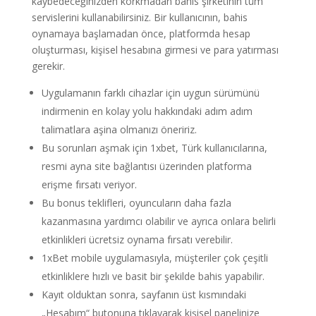
kaybedeceğinizden korkmadan bahis şirketinin tüm
servislerini kullanabilirsiniz. Bir kullanıcının, bahis
oynamaya başlamadan önce, platformda hesap
oluşturması, kişisel hesabına girmesi ve para yatırması
gerekir.
Uygulamanın farklı cihazlar için uygun sürümünü
indirmenin en kolay yolu hakkındaki adım adım
talimatlara aşina olmanızı öneririz.
Bu sorunları aşmak için 1xbet, Türk kullanıcılarına,
resmi ayna site bağlantısı üzerinden platforma
erişme fırsatı veriyor.
Bu bonus teklifleri, oyuncuların daha fazla
kazanmasına yardımcı olabilir ve ayrıca onlara belirli
etkinlikleri ücretsiz oynama fırsatı verebilir.
1xBet mobile uygulamasıyla, müşteriler çok çeşitli
etkinliklere hızlı ve basit bir şekilde bahis yapabilir.
Kayıt olduktan sonra, sayfanın üst kısmındaki
„Hesabım“ butonuna tıklayarak kişisel panelinize