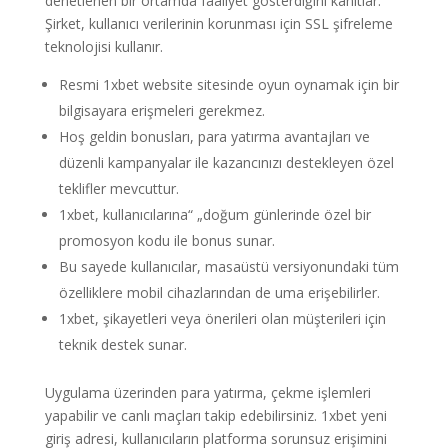
denetlenen bir ortamda faaliyet gösterdiğini kanıtlar.
Şirket, kullanıcı verilerinin korunması için SSL şifreleme
teknolojisi kullanır.
Resmi 1xbet website sitesinde oyun oynamak için bir
bilgisayara erişmeleri gerekmez.
Hoş geldin bonusları, para yatırma avantajları ve
düzenli kampanyalar ile kazancınızı destekleyen özel
teklifler mevcuttur.
1xbet, kullanıcılarına“ „doğum günlerinde özel bir
promosyon kodu ile bonus sunar.
Bu sayede kullanıcılar, masaüstü versiyonundaki tüm
özelliklere mobil cihazlarından de uma erişebilirler.
1xbet, şikayetleri veya önerileri olan müşterileri için
teknik destek sunar.
Uygulama üzerinden para yatırma, çekme işlemleri
yapabilir ve canlı maçları takip edebilirsiniz. 1xbet yeni
giriş adresi, kullanıcıların platforma sorunsuz erişimini