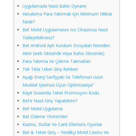
Uygulamada Nasıl Bahis Oynanır
Hesabıma Para Yatırmak Için Minimum Miktar
Nedir?
Bet Mobil Uygulamasını Ios Cihazınıza Nasıl
Yükleyebilirsiniz?
Bet Android Apk Kurulum Dosyaları Nereden
Alınır (web Sitesinde Veya Bahis Sitesinde)
Para Yatırma Ve Çekme Talimatları
Tek Tıkla 1xbet Giriş Rehberi
Aşağı Enerji Sərfiyyatı Və Telefonun Uzun
Müddət Işləməsi Üçün Optimizasiya“
Kayıt Sırasında 1xbet Promosyon Kodu
Bet’e Nasıl Giriş Yapabilirim?
Bet Mobil Uygulama
Bet Ödeme Yöntemleri
Kazino, Slotlar Və Canlı Dilerlərlə Oyunlar
Bet & 1xbet Giriş – Yenilikçi Mobil Casino Ve