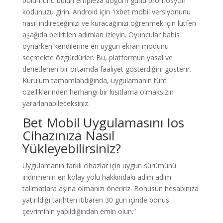
bölümünü bulun empieza doğum günü promosyon
kodunuzu girin. Android için 1xbet mobil versiyonunu
nasıl indireceğinizi ve kuracağınızı öğrenmek için lütfen
aşağıda belirtilen adımları izleyin. Oyuncular bahis
oynarken kendilerine en uygun ekran modunu
seçmekte özgürdürler. Bu, platformun yasal ve
denetlenen bir ortamda faaliyet gösterdiğini gösterir.
Kurulum tamamlandığında, uygulamanın tüm
özelliklerinden herhangi bir kısıtlama olmaksızın
yararlanabileceksiniz.
Bet Mobil Uygulamasını Ios
Cihazınıza Nasıl
Yükleyebilirsiniz?
Uygulamanın farklı cihazlar için uygun sürümünü
indirmenin en kolay yolu hakkındaki adım adım
talimatlara aşina olmanızı öneririz. Bonusun hesabınıza
yatırıldığı tarihten itibaren 30 gün içinde bonus
çevriminin yapıldığından emin olun.“