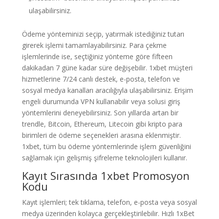
ulaşabilirsiniz.
Ödeme yönteminizi seçip, yatırmak istediğiniz tutarı
girerek işlemi tamamlayabilirsiniz. Para çekme
işlemlerinde ise, seçtiğiniz yönteme göre fifteen
dakikadan 7 güne kadar süre değişebilir. 1xbet müşteri
hizmetlerine 7/24 canlı destek, e-posta, telefon ve
sosyal medya kanalları aracılığıyla ulaşabilirsiniz. Erişim
engeli durumunda VPN kullanabilir veya solusi giriş
yöntemlerini deneyebilirsiniz. Son yıllarda artan bir
trendle, Bitcoin, Ethereum, Litecoin gibi kripto para
birimleri de ödeme seçenekleri arasına eklenmiştir.
1xbet, tüm bu ödeme yöntemlerinde işlem güvenliğini
sağlamak için gelişmiş şifreleme teknolojileri kullanır.
Kayıt Sırasında 1xbet Promosyon
Kodu
Kayıt işlemleri; tek tıklama, telefon, e-posta veya sosyal
medya üzerinden kolayca gerçekleştirilebilir. Hızlı 1xBet