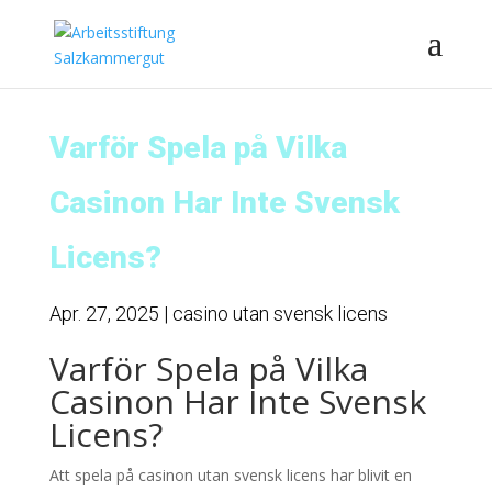
Varför Spela på Vilka
Casinon Har Inte Svensk
Licens?
Apr. 27, 2025
|
casino utan svensk licens
Varför Spela på Vilka
Casinon Har Inte Svensk
Licens?
Att spela på casinon utan svensk licens har blivit en