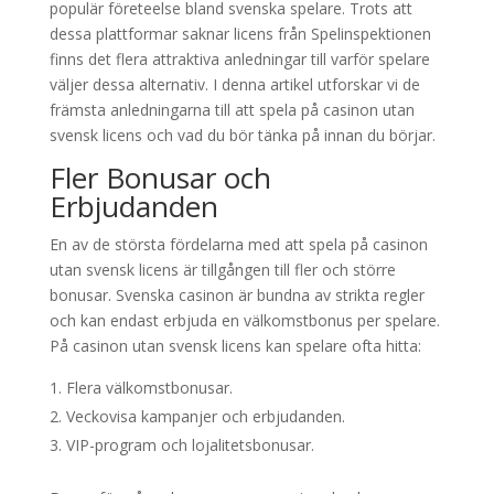
populär företeelse bland svenska spelare. Trots att
dessa plattformar saknar licens från Spelinspektionen
finns det flera attraktiva anledningar till varför spelare
väljer dessa alternativ. I denna artikel utforskar vi de
främsta anledningarna till att spela på casinon utan
svensk licens och vad du bör tänka på innan du börjar.
Fler Bonusar och
Erbjudanden
En av de största fördelarna med att spela på casinon
utan svensk licens är tillgången till fler och större
bonusar. Svenska casinon är bundna av strikta regler
och kan endast erbjuda en välkomstbonus per spelare.
På casinon utan svensk licens kan spelare ofta hitta:
Flera välkomstbonusar.
Veckovisa kampanjer och erbjudanden.
VIP-program och lojalitetsbonusar.