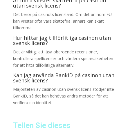
Är mina vinster skattefria på casinon
utan svensk licens?
Det beror på casinots licensland. Om det är inom EU
kan vinster ofta vara skattefria, annars kan skatt
tillkomma.
Hur hittar jag tillförlitliga casinon utan
svensk licens?
Det är viktigt att läsa oberoende recensioner,
kontrollera spellicenser och värdera spelarsäkerheten
för att hitta tillförlitliga alternativ.
Kan jag använda BankID på casinon utan
svensk licens?
Majoriteten av casinon utan svensk licens stödjer inte
BankID, så det kan behövas andra metoder för att
verifiera din identitet.
Teilen Sie dieses