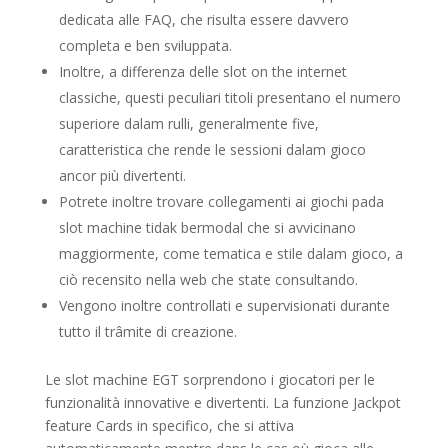
dedicata alle FAQ, che risulta essere davvero
completa e ben sviluppata.
Inoltre, a differenza delle slot on the internet
classiche, questi peculiari titoli presentano el numero
superiore dalam rulli, generalmente five,
caratteristica che rende le sessioni dalam gioco
ancor più divertenti.
Potrete inoltre trovare collegamenti ai giochi pada
slot machine tidak bermodal che si avvicinano
maggiormente, come tematica e stile dalam gioco, a
ciò recensito nella web che state consultando.
Vengono inoltre controllati e supervisionati durante
tutto il trâmite di creazione.
Le slot machine EGT sorprendono i giocatori per le
funzionalità innovative e divertenti. La funzione Jackpot
feature Cards in specifico, che si attiva