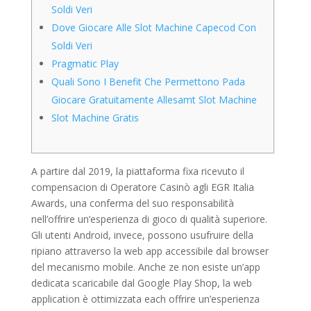
Soldi Veri
Dove Giocare Alle Slot Machine Capecod Con
Soldi Veri
Pragmatic Play
Quali Sono I Benefit Che Permettono Pada
Giocare Gratuitamente Allesamt Slot Machine
Slot Machine Gratis
A partire dal 2019, la piattaforma fixa ricevuto il
compensacion di Operatore Casinò agli EGR Italia
Awards, una conferma del suo responsabilità
nell’offrire un’esperienza di gioco di qualità superiore.
Gli utenti Android, invece, possono usufruire della
ripiano attraverso la web app accessibile dal browser
del mecanismo mobile. Anche ze non esiste un’app
dedicata scaricabile dal Google Play Shop, la web
application è ottimizzata each offrire un’esperienza