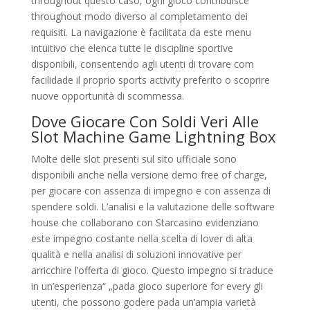
throughout questo caso, ogni gioco contribuisce
throughout modo diverso al completamento dei
requisiti. La navigazione è facilitata da este menu
intuitivo che elenca tutte le discipline sportive
disponibili, consentendo agli utenti di trovare com
facilidade il proprio sports activity preferito o scoprire
nuove opportunità di scommessa.
Dove Giocare Con Soldi Veri Alle
Slot Machine Game Lightning Box
Molte delle slot presenti sul sito ufficiale sono
disponibili anche nella versione demo free of charge,
per giocare con assenza di impegno e con assenza di
spendere soldi. L’analisi e la valutazione delle software
house che collaborano con Starcasino evidenziano
este impegno costante nella scelta di lover di alta
qualità e nella analisi di soluzioni innovative per
arricchire l’offerta di gioco. Questo impegno si traduce
in un’esperienza“ „pada gioco superiore for every gli
utenti, che possono godere pada un’ampia varietà