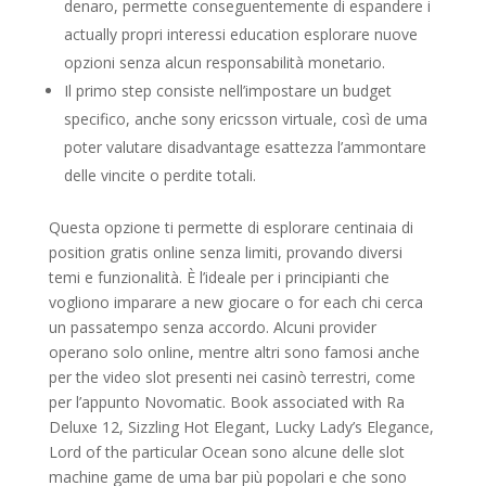
denaro, permette conseguentemente di espandere i
actually propri interessi education esplorare nuove
opzioni senza alcun responsabilità monetario.
Il primo step consiste nell’impostare un budget
specifico, anche sony ericsson virtuale, così de uma
poter valutare disadvantage esattezza l’ammontare
delle vincite o perdite totali.
Questa opzione ti permette di esplorare centinaia di
position gratis online senza limiti, provando diversi
temi e funzionalità. È l’ideale per i principianti che
vogliono imparare a new giocare o for each chi cerca
un passatempo senza accordo. Alcuni provider
operano solo online, mentre altri sono famosi anche
per the video slot presenti nei casinò terrestri, come
per l’appunto Novomatic. Book associated with Ra
Deluxe 12, Sizzling Hot Elegant, Lucky Lady’s Elegance,
Lord of the particular Ocean sono alcune delle slot
machine game de uma bar più popolari e che sono