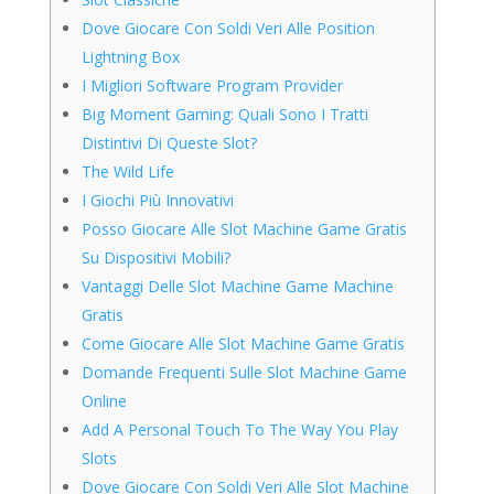
Dove Giocare Con Soldi Veri Alle Position
Lightning Box
I Migliori Software Program Provider
Big Moment Gaming: Quali Sono I Tratti
Distintivi Di Queste Slot?
The Wild Life
I Giochi Più Innovativi
Posso Giocare Alle Slot Machine Game Gratis
Su Dispositivi Mobili?
Vantaggi Delle Slot Machine Game Machine
Gratis
Come Giocare Alle Slot Machine Game Gratis
Domande Frequenti Sulle Slot Machine Game
Online
Add A Personal Touch To The Way You Play
Slots
Dove Giocare Con Soldi Veri Alle Slot Machine