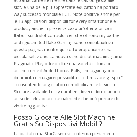
automaticamente mentre dans le cas où gioca alle
slot, è una delle più apprezzate education ha portato
way successo mondiale EGT. Note positive anche per
le 13 applicazioni disponibili for every smartphone e
product, anche in presente caso un’offerta unica in
Italia. I siti di slot con soldi veri che offrono my partner
and i giochi Red Rake Gaming sono consultabili su
questa pagina, mentre qui sotto proponiamo una
piccola selezione. La nuova serie di slot machine game
Pragmatic Play offre inoltre una varietà di funzioni
uniche come il Added bonus Balls, che aggiungono
dinamicità e maggiori possibilità di ottimizzare gli spin,“
„consentendo ai giocatori di moltiplicare le le vincite.
Slot are available Lucky numbers, invece, introducono
un serie selezionato casualmente che può portare the
vincite aggiuntive.
Posso Giocare Alle Slot Machine
Gratis Su Dispositivi Mobili?
La piattaforma StarCasino si conferma pienamente