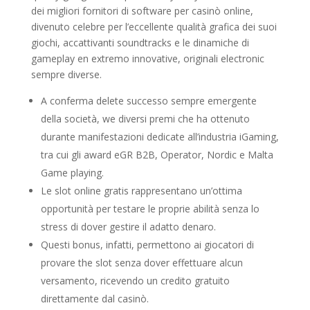
dei migliori fornitori di software per casinò online,
divenuto celebre per l’eccellente qualità grafica dei suoi
giochi, accattivanti soundtracks e le dinamiche di
gameplay en extremo innovative, originali electronic
sempre diverse.
A conferma delete successo sempre emergente
della società, we diversi premi che ha ottenuto
durante manifestazioni dedicate all’industria iGaming,
tra cui gli award eGR B2B, Operator, Nordic e Malta
Game playing.
Le slot online gratis rappresentano un’ottima
opportunità per testare le proprie abilità senza lo
stress di dover gestire il adatto denaro.
Questi bonus, infatti, permettono ai giocatori di
provare the slot senza dover effettuare alcun
versamento, ricevendo un credito gratuito
direttamente dal casinò.