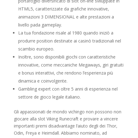
portafoglio diversificato di slot on-line sviluppate in
HTML5, caratterizzate da grafiche innovative,
animazioni 3 DIMENSIONAL e alte prestazioni a
livello pada gameplay.
La tua fondazione risale al 1980 quando iniziò a
produrre position destinate ai casinò tradizionali nel
scambio europeo.
Inoltre, sono disponibili giochi con caratteristiche
innovative, come meccaniche Megaways, giri gratuiti
e bonus interattivi, che rendono l’esperienza più
dinamica e coinvolgente.
Gambling expert con oltre 5 anni di esperienza nel
settore de gioco legale italiano.
Gli appassionati de mondo vichingo non possono non
giocare alla slot Viking Runecraft e provare a vincere
importanti premi disadvantage l‘aiuto degli dei Thor,
Odin, Freya e Heimdall. Abbiamo nominato, ad