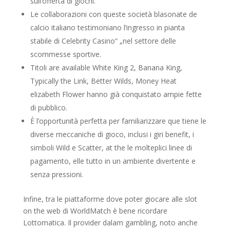
sull’offerta di giochi.
Le collaborazioni con queste società blasonate de
calcio italiano testimoniano l’ingresso in pianta
stabile di Celebrity Casino“ „nel settore delle
scommesse sportive.
Titoli are available White King 2, Banana King,
Typically the Link, Better Wilds, Money Heat
elizabeth Flower hanno già conquistato ampie fette
di pubblico.
È l’opportunità perfetta per familiarizzare que tiene le
diverse meccaniche di gioco, inclusi i giri benefit, i
simboli Wild e Scatter, at the le molteplici linee di
pagamento, elle tutto in un ambiente divertente e
senza pressioni.
Infine, tra le piattaforme dove poter giocare alle slot
on the web di WorldMatch è bene ricordare
Lottomatica. Il provider dalam gambling, noto anche