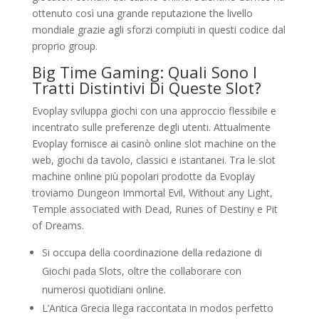
ottenuto così una grande reputazione the livello
mondiale grazie agli sforzi compiuti in questi codice dal
proprio group.
Big Time Gaming: Quali Sono I
Tratti Distintivi Di Queste Slot?
Evoplay sviluppa giochi con una approccio flessibile e
incentrato sulle preferenze degli utenti. Attualmente
Evoplay fornisce ai casinò online slot machine on the
web, giochi da tavolo, classici e istantanei. Tra le slot
machine online più popolari prodotte da Evoplay
troviamo Dungeon Immortal Evil, Without any Light,
Temple associated with Dead, Runes of Destiny e Pit
of Dreams.
Si occupa della coordinazione della redazione di
Giochi pada Slots, oltre the collaborare con
numerosi quotidiani online.
L’Antica Grecia llega raccontata in modos perfetto