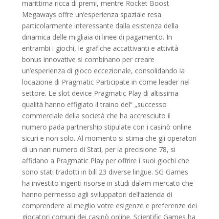
marittima ricca di premi, mentre Rocket Boost
Megaways offre un’esperienza spaziale resa
particolarmente interessante dalla esistenza della
dinamica delle migliaia di linee di pagamento. In
entrambi i giochi, le grafiche accattivanti e attività
bonus innovative si combinano per creare
un’esperienza di gioco eccezionale, consolidando la
locazione di Pragmatic Participate in come leader nel
settore. Le slot device Pragmatic Play di altissima
qualità hanno effigiato il traino del“ „successo
commerciale della società che ha accresciuto il
numero pada partnership stipulate con i casinò online
sicuri e non solo. Al momento si stima che gli operatori
di un nan numero di Stati, per la precisione 78, si
affidano a Pragmatic Play per offrire i suoi giochi che
sono stati tradotti in bill 23 diverse lingue. SG Games
ha investito ingenti risorse in studi dalam mercato che
hanno permesso agli sviluppatori dell’azienda di
comprendere al meglio votre esigenze e preferenze dei
giocatori comuni dei casinò online. Scientific Games ha