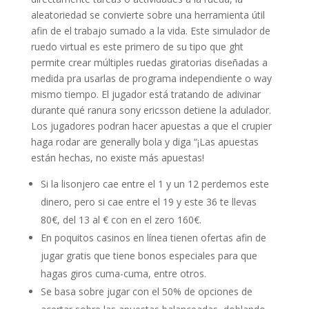
aleatoriedad se convierte sobre una herramienta útil
afin de el trabajo sumado a la vida. Este simulador de
ruedo virtual es este primero de su tipo que ght
permite crear múltiples ruedas giratorias diseñadas a
medida pra usarlas de programa independiente o way
mismo tiempo. El jugador está tratando de adivinar
durante qué ranura sony ericsson detiene la adulador.
Los jugadores podran hacer apuestas a que el crupier
haga rodar are generally bola y diga “¡Las apuestas
están hechas, no existe más apuestas!
Si la lisonjero cae entre el 1 y un 12 perdemos este
dinero, pero si cae entre el 19 y este 36 te llevas
80€, del 13 al € con en el zero 160€.
En poquitos casinos en línea tienen ofertas afin de
jugar gratis que tiene bonos especiales para que
hagas giros cuma-cuma, entre otros.
Se basa sobre jugar con el 50% de opciones de