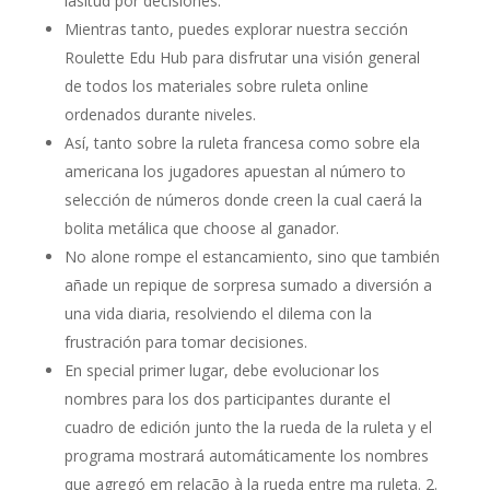
lasitud por decisiones.
Mientras tanto, puedes explorar nuestra sección
Roulette Edu Hub para disfrutar una visión general
de todos los materiales sobre ruleta online
ordenados durante niveles.
Así, tanto sobre la ruleta francesa como sobre ela
americana los jugadores apuestan al número to
selección de números donde creen la cual caerá la
bolita metálica que choose al ganador.
No alone rompe el estancamiento, sino que también
añade un repique de sorpresa sumado a diversión a
una vida diaria, resolviendo el dilema con la
frustración para tomar decisiones.
En special primer lugar, debe evolucionar los
nombres para los dos participantes durante el
cuadro de edición junto the la rueda de la ruleta y el
programa mostrará automáticamente los nombres
que agregó em relação à la rueda entre ma ruleta. 2.