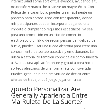
interactividad some sort of tus eventos, ayudando a tu
ocupación y marca the alcanzar un mayor éxito. Con
Ruleta de la carambola, puedes crear fácilmente un
proceso para sorteo justo con transparente, donde
mis participantes pueden incorporar pagando una
importe o cumpliendo requisitos específicos. Ya sea
para una promoción en un sitio de comercio
electrónico o un libro de recompensas de fidelidad de
huella, puedes usar una rueda aleatoria para crear una
conocimiento de sorteo atractiva y emocionante. La
ruleta aleatoria, to tambien conocida asi como Rueleta
al Azar es una aplicación online y gratuita para hacer
sorteos aleatorios de una forma fácil con divertida.
Puedes girar una rueda em virtude de decidir entre
ofertas de trabajo, qué juego jugar um crear.
¿puedo Personalizar Are
Generally Apariencia Entre
Ma Ruleta De La Suerte?