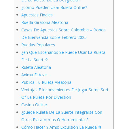
¿cómo Pueden Usar Ruleta Online?
Apuestas Finales
Rueda Giratoria Aleatoria
Casas De Apuestas Sobre Colombia – Bonos
De Bienvenida Sobre Febrero 2025
Ruedas Populares
¿en Qué Escenarios Se Puede Usar La Ruleta
De La Suerte?
Ruleta Aleatoria
Anima El Azar
Publica Tu Ruleta Aleatoria
Ventajas E Inconvenientes De Jugar Some Sort
Of La Ruleta Por Diversión
Casino Online
¿puede Ruleta De La Suerte Integrarse Con
Otras Plataformas O Herramientas?
Cómo Hacer Y Amp; Excursión La Rueda 🌀