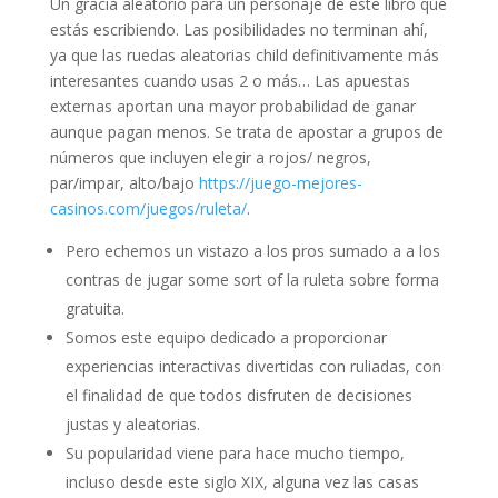
Un gracia aleatorio para un personaje de este libro que
estás escribiendo. Las posibilidades no terminan ahí,
ya que las ruedas aleatorias child definitivamente más
interesantes cuando usas 2 o más… Las apuestas
externas aportan una mayor probabilidad de ganar
aunque pagan menos. Se trata de apostar a grupos de
números que incluyen elegir a rojos/ negros,
par/impar, alto/bajo
https://juego-mejores-
casinos.com/juegos/ruleta/
.
Pero echemos un vistazo a los pros sumado a a los
contras de jugar some sort of la ruleta sobre forma
gratuita.
Somos este equipo dedicado a proporcionar
experiencias interactivas divertidas con ruliadas, con
el finalidad de que todos disfruten de decisiones
justas y aleatorias.
Su popularidad viene para hace mucho tiempo,
incluso desde este siglo XIX, alguna vez las casas