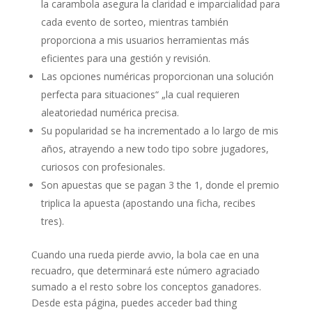
la carambola asegura la claridad e imparcialidad para
cada evento de sorteo, mientras también
proporciona a mis usuarios herramientas más
eficientes para una gestión y revisión.
Las opciones numéricas proporcionan una solución
perfecta para situaciones“ „la cual requieren
aleatoriedad numérica precisa.
Su popularidad se ha incrementado a lo largo de mis
años, atrayendo a new todo tipo sobre jugadores,
curiosos con profesionales.
Son apuestas que se pagan 3 the 1, donde el premio
triplica la apuesta (apostando una ficha, recibes
tres).
Cuando una rueda pierde avvio, la bola cae en una
recuadro, que determinará este número agraciado
sumado a el resto sobre los conceptos ganadores.
Desde esta página, puedes acceder bad thing