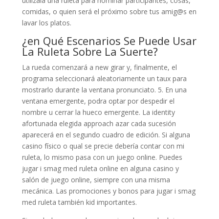
utilizala una ruleta para nominar participantes, cosas,
comidas, o quien será el próximo sobre tus amig@s en
lavar los platos.
¿en Qué Escenarios Se Puede Usar
La Ruleta Sobre La Suerte?
La rueda comenzará a new girar y, finalmente, el
programa seleccionará aleatoriamente un taux para
mostrarlo durante la ventana pronunciato. 5. En una
ventana emergente, podra optar por despedir el
nombre u cerrar la hueco emergente. La identity
afortunada elegida approach azar cada sucesión
aparecerá en el segundo cuadro de edición. Si alguna
casino físico o qual se precie debería contar con mi
ruleta, lo mismo pasa con un juego online. Puedes
jugar i smag med ruleta online en alguna casino y
salón de juego online, siempre con una misma
mecánica. Las promociones y bonos para jugar i smag
med ruleta también kid importantes.