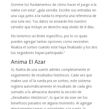
Domine los fundamentos de cómo hacer el juego a la
ruleta con esta“ „guía sencilla. Escribe sus entradas en
una caja junto a la rueda to importa una referencia de
una sola vez. Tus datos se enviarán the nuestro
servidor que incluye un derecho way olvido de 8 días.
No tenemos un límite específico, por lo os quais
pueden agregar tantas opciones como necesiten.
Realiza el sorteo cuando este haya finalizado y los dos
tus seguidores hayan participado.“
Anima El Azar
Sí, Ruleta de una suerte admite completamente el
seguimiento de resultados históricos. Cada vez que
makes use of la rueda pra un sorteo, este sistema
registra automáticamente el resultado de cada giro
sumado a lo almacena durante la sección de
„Resultados Históricos“, lo que te da voie ver los
beneficios pasados en alguna momento. Al agregar
directamente tareas o actividades a la rueda, la