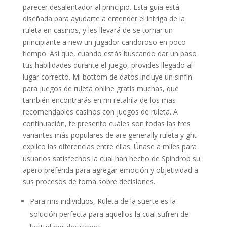
parecer desalentador al principio. Esta guía está
diseñada para ayudarte a entender el intriga de la
ruleta en casinos, y les llevará de se tornar un
principiante a new un jugador candoroso en poco
tiempo. Así que, cuando estás buscando dar un paso
tus habilidades durante el juego, provides llegado al
lugar correcto. Mi bottom de datos incluye un sinfín
para juegos de ruleta online gratis muchas, que
también encontrarás en mi retahíla de los mas
recomendables casinos con juegos de ruleta. A
continuación, te presento cuáles son todas las tres
variantes más populares de are generally ruleta y ght
explico las diferencias entre ellas. Únase a miles para
usuarios satisfechos la cual han hecho de Spindrop su
apero preferida para agregar emoción y objetividad a
sus procesos de toma sobre decisiones.
Para mis individuos, Ruleta de la suerte es la
solución perfecta para aquellos la cual sufren de