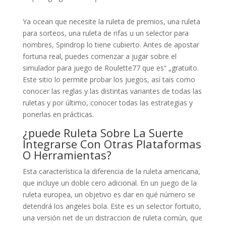
Ya ocean que necesite la ruleta de premios, una ruleta
para sorteos, una ruleta de rifas u un selector para
nombres, Spindrop lo tiene cubierto. Antes de apostar
fortuna real, puedes comenzar a jugar sobre el
simulador para juego de Roulette77 que es“ „gratuito.
Este sitio lo permite probar los juegos, así tais como
conocer las reglas y las distintas variantes de todas las
ruletas y por último, conocer todas las estrategias y
ponerlas en prácticas.
¿puede Ruleta Sobre La Suerte
Integrarse Con Otras Plataformas
O Herramientas?
Esta característica la diferencia de la ruleta americana,
que incluye un doble cero adicional. En un juego de la
ruleta europea, un objetivo es dar en qué número se
detendrá los angeles bola. Este es un selector fortuito,
una versión net de un distraccion de ruleta común, que