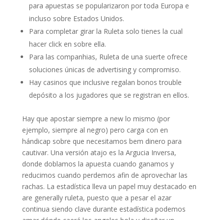
para apuestas se popularizaron por toda Europa e
incluso sobre Estados Unidos.
Para completar girar la Ruleta solo tienes la cual
hacer click en sobre ella.
Para las companhias, Ruleta de una suerte ofrece
soluciones únicas de advertising y compromiso.
Hay casinos que inclusive regalan bonos trouble
depósito a los jugadores que se registran en ellos.
Hay que apostar siempre a new lo mismo (por
ejemplo, siempre al negro) pero carga con en
hándicap sobre que necesitamos bem dinero para
cautivar. Una versión atajo es la Argucia Inversa,
donde doblamos la apuesta cuando ganamos y
reducimos cuando perdemos afin de aprovechar las
rachas. La estadística lleva un papel muy destacado en
are generally ruleta, puesto que a pesar el azar
continua siendo clave durante estadística podemos