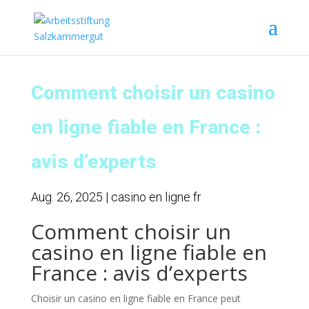
Comment choisir un casino
en ligne fiable en France :
avis d’experts
Aug. 26, 2025
|
casino en ligne fr
Comment choisir un
casino en ligne fiable en
France : avis d’experts
Choisir un casino en ligne fiable en France peut