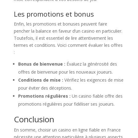
Les promotions et bonus
Enfin, les promotions et bonuses peuvent faire
pencher la balance en faveur d’un casino en particulier.
Toutefois, il est essentiel de lire attentivement les
termes et conditions. Voici comment évaluer les offres
:
Bonus de bienvenue :
Évaluez la générosité des
offres de bienvenue pour les nouveaux joueurs.
Conditions de mise :
Vérifiez les exigences de mise
pour éviter des déceptions.
Promotions régulières :
Un casino fiable offre des
promotions régulières pour fidéliser ses joueurs.
Conclusion
En somme, choisir un casino en ligne fiable en France
nécessite une attention particulière à plusieurs aspects,