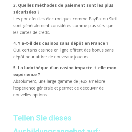
3. Quelles méthodes de paiement sont les plus
sécurisées ?
Les portefeuilles électroniques comme PayPal ou Skrill
sont généralement considérés comme plus sûrs que
les cartes de crédit.
4. Y a-t-il des casinos sans dépôt en France ?
Oui, certains casinos en ligne offrent des bonus sans
dépôt pour attirer de nouveaux joueurs.
5. La ludothèque d’un casino impacte-t-elle mon
expérience ?
Absolument, une large gamme de jeux améliore
l’expérience générale et permet de découvrir de
nouvelles options.
Teilen Sie dieses
Ausbildungsangebot auf: