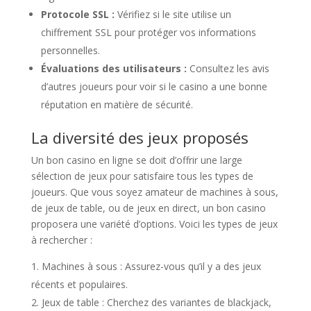
Protocole SSL :
Vérifiez si le site utilise un
chiffrement SSL pour protéger vos informations
personnelles.
Évaluations des utilisateurs :
Consultez les avis
d’autres joueurs pour voir si le casino a une bonne
réputation en matière de sécurité.
La diversité des jeux proposés
Un bon casino en ligne se doit d’offrir une large
sélection de jeux pour satisfaire tous les types de
joueurs. Que vous soyez amateur de machines à sous,
de jeux de table, ou de jeux en direct, un bon casino
proposera une variété d’options. Voici les types de jeux
à rechercher :
Machines à sous : Assurez-vous qu’il y a des jeux
récents et populaires.
Jeux de table : Cherchez des variantes de blackjack,