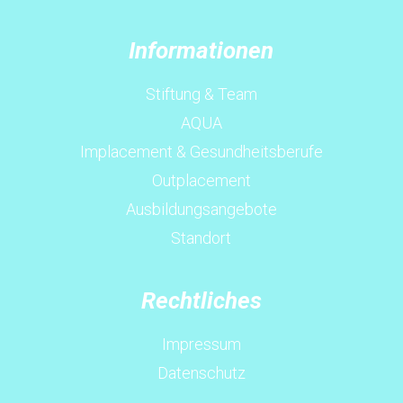
Informationen
Stiftung & Team
AQUA
Implacement & Gesundheitsberufe
Outplacement
Ausbildungsangebote
Standort
Rechtliches
Impressum
Datenschutz