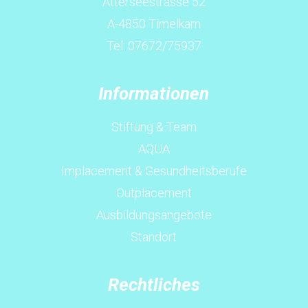
Atterseestrasse 52
A-4850 Timelkam
Tel: 07672/75937
Informationen
Stiftung & Team
AQUA
Implacement & Gesundheitsberufe
Outplacement
Ausbildungsangebote
Standort
Rechtliches