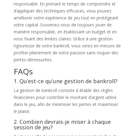
responsable. En prenant le temps de comprendre et
d’appliquer des techniques efficaces, vous pouvez
améliorer votre expérience de jeu tout en protégeant
votre capital. Souvenez-vous de toujours jouer de
manière responsable, en établissant un budget et en
vous fixant des limites claires. Grâce à une gestion
rigoureuse de votre bankroll, vous serez en mesure de
profiter pleinement de votre passion sans risquer des
pertes démesurées.
FAQs
1. Qu’est-ce qu’une gestion de bankroll?
La gestion de bankroll consiste à établir des règles
financières pour contrôler le montant d’argent utilisé
dans le jeu, afin de minimiser les pertes et maximiser
le plaisir.
2. Combien devrais-je miser à chaque
session de jeu?