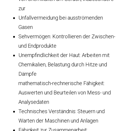
zur
Unfallvermeidung bei ausströmenden
Gasen
Sehvermögen: Kontrollieren der Zwischen-
und Endprodukte
Unempfindlichkeit der Haut: Arbeiten mit
Chemikalien, Belastung durch Hitze und
Dämpfe
mathematisch-rechnerische Fähigkeit:
Auswerten und Beurteilen von Mess- und
Analysedaten
Technisches Verständnis: Steuern und
Warten der Maschinen und Anlagen
Fähigkeit zur Zusammenarbeit: