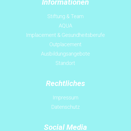
Informationen
Stiftung & Team
AQUA
Implacement & Gesundheitsberufe
Outplacement
Ausbildungsangebote
Standort
Rechtliches
Impressum
Datenschutz
Social Media