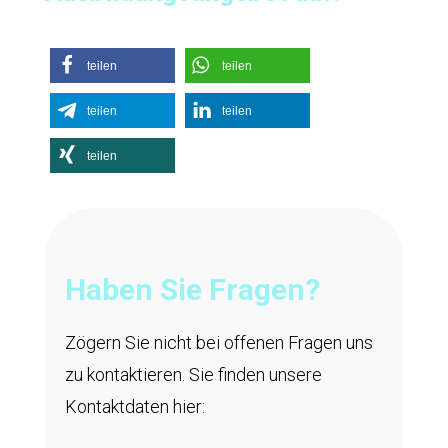
teilen
teilen
teilen
teilen
teilen
Haben Sie Fragen?
Zögern Sie nicht bei offenen Fragen uns
zu kontaktieren. Sie finden unsere
Kontaktdaten hier: