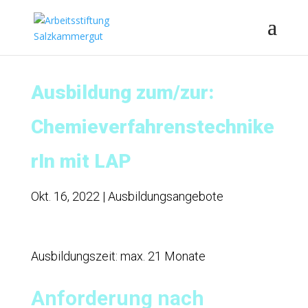
Ausbildung zum/zur:
Chemieverfahrenstechnike
rIn mit LAP
Okt. 16, 2022
|
Ausbildungsangebote
Ausbildungszeit: max. 21 Monate
Anforderung nach