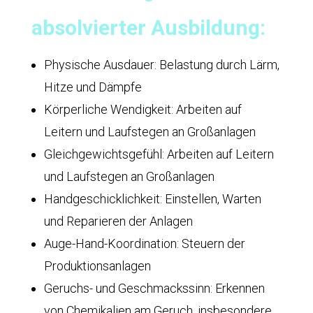
absolvierter Ausbildung:
Physische Ausdauer: Belastung durch Lärm,
Hitze und Dämpfe
Körperliche Wendigkeit: Arbeiten auf
Leitern und Laufstegen an Großanlagen
Gleichgewichtsgefühl: Arbeiten auf Leitern
und Laufstegen an Großanlagen
Handgeschicklichkeit: Einstellen, Warten
und Reparieren der Anlagen
Auge-Hand-Koordination: Steuern der
Produktionsanlagen
Geruchs- und Geschmackssinn: Erkennen
von Chemikalien am Geruch, insbesondere