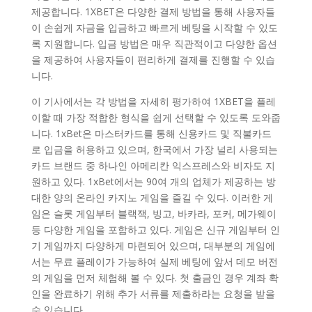
제공합니다. 1XBET은 다양한 결제 방법을 통해 사용자들
이 손쉽게 자금을 입금하고 빠르게 베팅을 시작할 수 있도
록 지원합니다. 입금 방법은 매우 직관적이고 다양한 옵션
을 제공하여 사용자들이 편리하게 결제를 진행할 수 있습
니다.
이 기사에서는 각 방법을 자세히 평가하여 1XBET을 플레
이할 때 가장 적합한 형식을 쉽게 선택할 수 있도록 도와줍
니다. 1xBet은 마스터카드를 통해 신용카드 및 직불카드
로 입금을 허용하고 있으며, 한국에서 가장 널리 사용되는
카드 브랜드 중 하나인 아메리칸 익스프레스와 비자도 지
원하고 있다. 1xBet에서는 90여 개의 업체가 제공하는 방
대한 양의 온라인 카지노 게임을 즐길 수 있다. 이러한 게
임은 슬롯 게임부터 블랙잭, 빙고, 바카라, 포커, 메가웨이
등 다양한 게임을 포함하고 있다. 게임은 신규 게임부터 인
기 게임까지 다양하게 마련되어 있으며, 대부분의 게임에
서는 무료 플레이가 가능하여 실제 베팅에 앞서 데모 버전
의 게임을 먼저 체험해 볼 수 있다. 첫 출금인 경우 계좌 확
인을 완료하기 위해 추가 서류를 제출하라는 요청을 받을
수 있습니다.