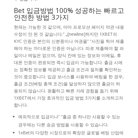
Bet 입금방법 100% 성공하는 빠르고
안전한 방법 3가지
현재는 가능한 것 같으며, 아마 프로모션 페이지 약관 내용
수정이 안 된 것 같습니다.“ „[newline]하지만 1XBET의
KYC 인증은 본인의 신분증이나 여권을” “사진을 찍어 제출
해야 하는 까다로운 인증은 아닙니다. 따로 제출해야 할 파
일이나 메일은 없으며, 양식 칸에 있는 정보와 이메일, 휴
대폰 인증이 완료되면 즉시 입금이 가능합니다. 출금 시에
는 정확한 정보를 제공하고 출금 조건과 절차를 확인하는
것이 중요합니다. 입금 보너스를 사용하여 베팅을 한 경우,
출금 조건(베팅 총액 조건)을 달성하지 않으면 출금이 허
용되지 않습니다. 원활하고 빠른 거래 경험을 돕기 위해
1XBET에서 가장 효과적인 입금 방법 3가지를 소개하고자
합니다.
예외적으로 입금이나” “출금 중 하나만 사용할 수 있는
경우에는 다른 송금 방법을 사용할 수 있습니다.
1xBet의 다양한 시장으로의 확장은 글로벌 베팅 산업에