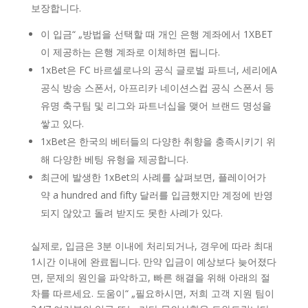
보장합니다.
이 입금“ „방법을 선택할 때 개인 은행 계좌에서 1XBET
이 제공하는 은행 계좌로 이체하면 됩니다.
1xBet은 FC 바르셀로나의 공식 글로벌 파트너, 세리에A
공식 방송 스폰서, 아프리카 네이션스컵 공식 스폰서 등
유명 축구팀 및 리그와 파트너십을 맺어 브랜드 명성을
쌓고 있다.
1xBet은 한국의 베터들의 다양한 취향을 충족시키기 위
해 다양한 베팅 유형을 제공합니다.
최근에 발생한 1xBet의 사례를 살펴보면, 플레이어가
약 a hundred and fifty 달러를 입금했지만 계정에 반영
되지 않았고 돌려 받지도 못한 사례가 있다.
실제로, 입금은 3분 이내에 처리되거나, 경우에 따라 최대
1시간 이내에 완료됩니다. 만약 입금이 예상보다 늦어졌다
면, 문제의 원인을 파악하고, 빠른 해결을 위해 아래의 절
차를 따르세요. 도움이“ „필요하시면, 저희 고객 지원 팀이