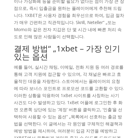
이나 가상화폐 등을 준비할 필요가 없다는 점이 가장 큰 장
점으로, 즉시 입출금을 원하는 플레이어에게 추천해 드립
니다. 1XBET은 사용자 경험을 최우선으로 하여, 입금 절차
가 매우 간편하고 직관적입니다. Skrill, Neteller“ „또는
Momo와 같은 전자 지갑은 단 몇 시간 내에 빠른 처리 속
도로 인해 많은 사람들이 선택합니다.
결제 방법“ „1xbet – 가장 인기
있는 옵션
예를 들어, 실시간 채팅, 이메일, 전화 지원 등 여러 경로를
통해 고객 지원에 접근할 수 있으며, 각 채널은 빠르고 효
율적인 대응을 자랑한다. 스토어에서는 플레이어의 요청
에 따라 보너스 포인트로 프로모션 코드를 교환할 수 있다.
이러한 상황을 악용하여 1xBet 사이트를 사칭하는 사기
사건도 다수 발생하고 있다. 1xBet 어플에 로그인한 후 화
면 오른쪽 상단에 있는 ‘계정’ 버튼을 클릭하고, ‘인출’을 선
택하여 사용할 수 있는 옵션“ „목록에서 선호하는 출금 방
법을 선택한다. 이 글에서는 각 원인별 구체적인 해결책과
예방 방법을 제시하여, 여러분이 입금 지연을 예방하고
1XBET에서 원활하게 게임을 즐길 수 있도록 도와드리겠