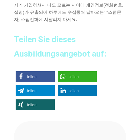
저기 가입하셔서 나도 모르는 사이에 개인정보(전화번호,
실명)가 유출되어 하루에도 수십통씩 날아오는” “스팸문
자, 스팸전화에 시달리지 마세요.
Teilen Sie dieses
Ausbildungsangebot auf:
teilen
teilen
teilen
teilen
teilen