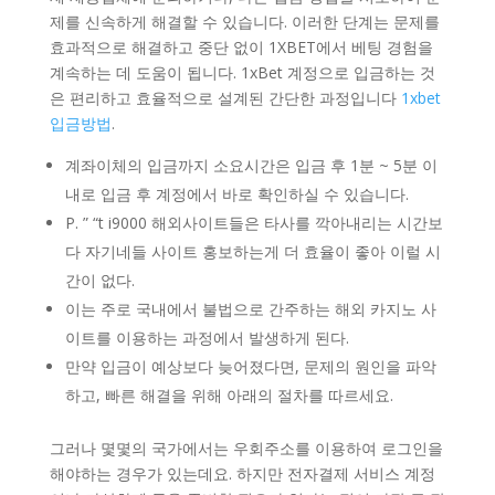
제를 신속하게 해결할 수 있습니다. 이러한 단계는 문제를
효과적으로 해결하고 중단 없이 1XBET에서 베팅 경험을
계속하는 데 도움이 됩니다. 1xBet 계정으로 입금하는 것
은 편리하고 효율적으로 설계된 간단한 과정입니다
1xbet
입금방법
.
계좌이체의 입금까지 소요시간은 입금 후 1분 ~ 5분 이
내로 입금 후 계정에서 바로 확인하실 수 있습니다.
P. ” “t i9000 해외사이트들은 타사를 깍아내리는 시간보
다 자기네들 사이트 홍보하는게 더 효율이 좋아 이럴 시
간이 없다.
이는 주로 국내에서 불법으로 간주하는 해외 카지노 사
이트를 이용하는 과정에서 발생하게 된다.
만약 입금이 예상보다 늦어졌다면, 문제의 원인을 파악
하고, 빠른 해결을 위해 아래의 절차를 따르세요.
그러나 몇몇의 국가에서는 우회주소를 이용하여 로그인을
해야하는 경우가 있는데요. 하지만 전자결제 서비스 계정