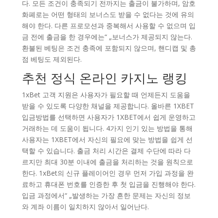
다. 모든 조건이 충족되기 전까지는 출금이 불가하며, 암호
화폐로는 어떤 형태의 보너스도 받을 수 없다는 것에 유의
해야 한다. 다른 프로모션과 중복해서 사용할 수 없으며 입
금 전에 출금을 한 경우에는“ „보너스가 제공되지 않는다.
환불된 베팅은 조건 충족에 포함되지 않으며, 핸디캡 및 총
점 베팅도 제외된다.
추천 정식 온라인 카지노 랭킹
1xBet 고객 지원은 사용자가 필요할 때 언제든지 도움을
받을 수 있도록 다양한 채널을 제공합니다. 올바른 1XBET
입금방법를 선택하면 사용자가 1XBET에서 쉽게 운영하고
거래하는 데 도움이 됩니다. 4가지 인기 있는 방법을 통해
사용자는 1XBET에서 자신의 필요에 맞는 방법을 쉽게 선
택할 수 있습니다. 출금 처리 시간은 결제 수단에 따라 다
르지만 최대 30분 이내에 출금을 처리하는 것을 원칙으로
한다. 1xBet의 신규 플레이어인 경우 먼저 가입 과정을 완
료하고 휴대폰 번호를 인증한 후 첫 입금을 진행해야 한다.
입금 과정에서“ „발생하는 가장 흔한 문제는 자신의 정보
와 계좌 이름이 일치하지 않아서 일어난다.