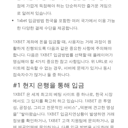
점에 가깝게 득점해야 하는 단순하지만 즐거운 게임으
로 알려져 있습니다.
1xbet 입금방법 한국을 포함한 여러 국가에서 이용 가능
한 다양한 결제 수단을 제공합니다.
1XBET 계좌에 돈을 입금할 때, 사용자는 거래 과정이 원
활하게 진행되도록 다음과 같은 중요한 사항에 주의해야
합니다. 다음은 1XBET 입금방법를 선택할 때 플레이어가
명심해야 할 4가지 중요한 참고 사항입니다. 위 URL로 사
이트에 접속할 수 없는 경우, 서버에 문제가 있거나 동시
접속자수가 많거나 둘 중 하나다.
#1 현지 은행을 통해 입금
1XBET 은 세계 최고의 베팅 사이트 중 하나로, 한국 시장
에서도 그 입지를 확고히 하고 있습니다. 1XBET 은 투명
성, 공정성, 그리고 전문적인 서비스“ „덕분에 견고한 명성
을” “쌓아왔습니다. 1XBET 입금지연상황이 발생하면 거래
정보를 확인하거나, 1XBET 고객 지원팀에 문의하거나, 결
제 제공업체에 문의하거나, 다른 입금 방법을 시도하여 문