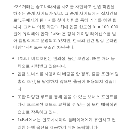
P2P 거래는 중고나라처럼 사기를 차단하고 신원 확인을
해주는 중계 사이트가 있고, 그 중계 사이트에서 실시간으
로“ „구매자와 판매자를 찾아 채팅을 통해 거래를 하면 됩
니다. 그러나 이용 약관과 최대 입금 한도인 four 100, 000
원에 유의해야 한다. 1xBet은 정식 게이밍 라이선스를 받
아 합법적으로 운영되고 있지만, 한국의 관련 법상 온라인
베팅” “사이트는 무조건 차단된다.
1XBET 비트코인은 편의성, 높은 보안성, 빠른 거래 능
력으로 사랑받고 있습니다.
입금 보너스를 사용하여 베팅을 한 경우, 출금 조건(베팅
총액 조건)을 달성하지 않으면 출금이 허용되지 않습니
다.
또한 다양한 루트를 통해 얻을 수 있는 보너스 포인트를
다시 프로모션 코드로 교환할 수 있는 점 또한 매력적인
요소로 작용하고 있다.
1xBet에서는 인도네시아의 플레이어에게 유연하고 편
리한 은행 옵션을 제공하기 위해 노력합니다.