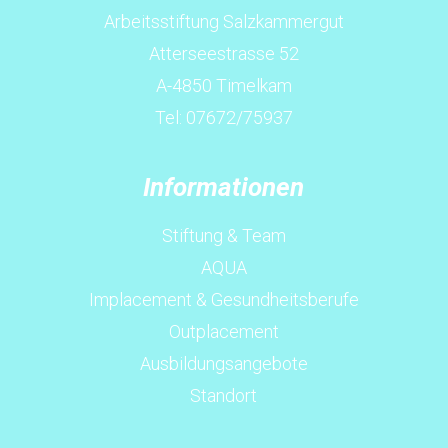
Arbeitsstiftung Salzkammergut
Atterseestrasse 52
A-4850 Timelkam
Tel: 07672/75937
Informationen
Stiftung & Team
AQUA
Implacement & Gesundheitsberufe
Outplacement
Ausbildungsangebote
Standort