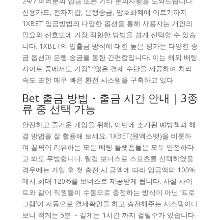
24/7 여러분의 입금 또는 기타 문의사항을 도와드립니다.
신용카드, 전자지갑, 은행송금, 암호화폐에 이르기까지
1XBET 입금방법의 다양한 옵션을 통해 사용자는 개인의
필요와 선호도에 가장 적합한 방법을 쉽게 선택할 수 있습
니다. 1XBET의 입출금 방식에 대한 높은 평가는 다양한 송
금 옵션과 은행 송금을 통한 간편함입니다. 이는 해외 배팅
사이트 중에서도 가장” “많은 결제 수단을 제공하며 처리
속도 또한 매우 빠른 환전 시스템을 구축하고 있다.
Bet 출금 방법・출금 시간 안내｜3종
류 중 선택 가능
안전하고 즐거운 게임을 위해, 이번에 소개된 예방책과 해
결 방법을 잘 활용해 보세요. 1XBET(원엑스벳)을 비롯하
여 꿀픽이 리뷰하는 모든 베팅 플랫폼들은 모두 안전하다
고 봐도 무방합니다. 웰컴 보너스로 스포츠를 선택하였을
경우에는 가입 후 첫 충전 시 금액에 따라 입금액의 100%
에서 최대 120%를 보너스로 제공받게 됩니다. 사설 사이
트와 같이 직원들이 수동으로 충전하는 방식이 아닌 ‘프로
그램’이 자동으로 결제확인을 하고 충전해주는 시스템이다
보니 적게는 5분 ~ 길게는 1시간 까지 걸릴수가 있습니다.