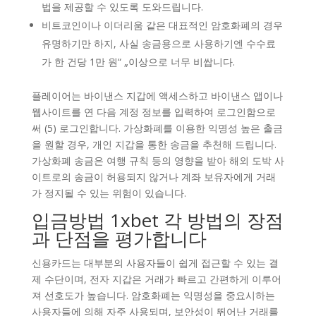
법을 제공할 수 있도록 도와드립니다.
비트코인이나 이더리움 같은 대표적인 암호화폐의 경우
유명하기만 하지, 사실 송금용으로 사용하기엔 수수료
가 한 건당 1만 원“ „이상으로 너무 비쌉니다.
플레이어는 바이낸스 지갑에 액세스하고 바이낸스 앱이나
웹사이트를 연 다음 계정 정보를 입력하여 로그인함으로
써 (5) 로그인합니다. 가상화폐를 이용한 익명성 높은 출금
을 원할 경우, 개인 지갑을 통한 송금을 추천해 드립니다.
가상화폐 송금은 여행 규칙 등의 영향을 받아 해외 도박 사
이트로의 송금이 허용되지 않거나 계좌 보유자에게 거래
가 정지될 수 있는 위험이 있습니다.
입금방법 1xbet 각 방법의 장점
과 단점을 평가합니다
신용카드는 대부분의 사용자들이 쉽게 접근할 수 있는 결
제 수단이며, 전자 지갑은 거래가 빠르고 간편하게 이루어
져 선호도가 높습니다. 암호화폐는 익명성을 중요시하는
사용자들에 의해 자주 사용되며, 보안성이 뛰어난 거래를