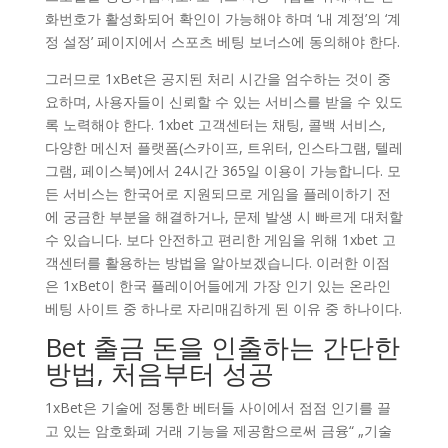
화번호가 활성화되어 확인이 가능해야 하며 ‘내 계정’의 ‘계
정 설정’ 페이지에서 스포츠 베팅 보너스에 동의해야 한다.
그러므로 1xBet은 공지된 처리 시간을 엄수하는 것이 중
요하며, 사용자들이 신뢰할 수 있는 서비스를 받을 수 있도
록 노력해야 한다. 1xbet 고객센터는 채팅, 콜백 서비스,
다양한 메신저 플랫폼(스카이프, 트위터, 인스타그램, 텔레
그램, 페이스북)에서 24시간 365일 이용이 가능합니다. 모
든 서비스는 한국어로 지원되므로 게임을 플레이하기 전
에 궁금한 부분을 해결하거나, 문제 발생 시 빠르게 대처할
수 있습니다. 보다 안전하고 편리한 게임을 위해 1xbet 고
객센터를 활용하는 방법을 알아보겠습니다. 이러한 이점
은 1xBet이 한국 플레이어들에게 가장 인기 있는 온라인
베팅 사이트 중 하나로 자리매김하게 된 이유 중 하나이다.
Bet 출금 돈을 인출하는 간단한
방법, 처음부터 성공
1xBet은 기술에 정통한 베터들 사이에서 점점 인기를 끌
고 있는 암호화폐 거래 기능을 제공함으로써 금융“ „기술