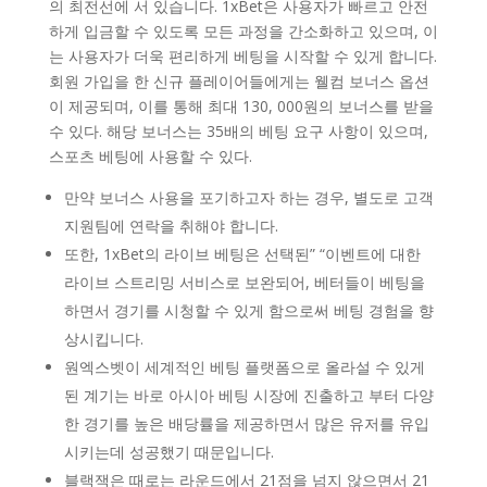
의 최전선에 서 있습니다. 1xBet은 사용자가 빠르고 안전
하게 입금할 수 있도록 모든 과정을 간소화하고 있으며, 이
는 사용자가 더욱 편리하게 베팅을 시작할 수 있게 합니다.
회원 가입을 한 신규 플레이어들에게는 웰컴 보너스 옵션
이 제공되며, 이를 통해 최대 130, 000원의 보너스를 받을
수 있다. 해당 보너스는 35배의 베팅 요구 사항이 있으며,
스포츠 베팅에 사용할 수 있다.
만약 보너스 사용을 포기하고자 하는 경우, 별도로 고객
지원팀에 연락을 취해야 합니다.
또한, 1xBet의 라이브 베팅은 선택된” “이벤트에 대한
라이브 스트리밍 서비스로 보완되어, 베터들이 베팅을
하면서 경기를 시청할 수 있게 함으로써 베팅 경험을 향
상시킵니다.
원엑스벳이 세계적인 베팅 플랫폼으로 올라설 수 있게
된 계기는 바로 아시아 베팅 시장에 진출하고 부터 다양
한 경기를 높은 배당률을 제공하면서 많은 유저를 유입
시키는데 성공했기 때문입니다.
블랙잭은 때로는 라운드에서 21점을 넘지 않으면서 21