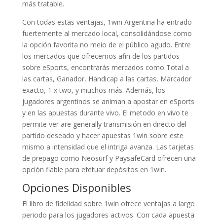
más tratable.
Con todas estas ventajas, 1win Argentina ha entrado
fuertemente al mercado local, consolidándose como
la opción favorita no meio de el público agudo. Entre
los mercados que ofrecemos afin de los partidos
sobre eSports, encontrarás mercados como Total a
las cartas, Ganador, Handicap a las cartas, Marcador
exacto, 1 x two, y muchos más. Además, los
jugadores argentinos se animan a apostar en eSports
y en las apuestas durante vivo. El metodo en vivo te
permite ver are generally transmisión en directo del
partido deseado y hacer apuestas 1win sobre este
mismo a intensidad que el intriga avanza. Las tarjetas
de prepago como Neosurf y PaysafeCard ofrecen una
opción fiable para efetuar depósitos en 1win.
Opciones Disponibles
El libro de fidelidad sobre 1win ofrece ventajas a largo
periodo para los jugadores activos. Con cada apuesta