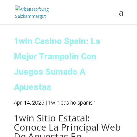
1win Casino Spain: La
Mejor Trampolín Con
Juegos Sumado A
Apuestas
Apr. 14, 2025
|
1win casino spanish
1win Sitio Estatal:
Conoce La Principal Web
De Apuestas En