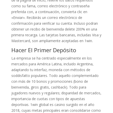
de la página de inicio, rellene los datos requeridos
como su fama, correo electrónico y contraseña
preferida con, a continuación, convierta clic en
«Enviar». Recibirás un correo electrónico de
confirmación para verificar su cuenta. Incluso podran
obtener un recibo de bienvenida delete 200% en una
primera recarga. Las tarjetas bancarias, incluidas Visa y
Mastercard, son ampliamente aceptadas en 1win.
Hacer El Primer Depósito
La empresa se ha centrado especialmente en los
mercados para América Latina, incluido Argentina,
adaptando tu interfaz, moneda con métodos de
soddisfatto populares. Todo aquello complementado
con más de 10 bonos y promociones (bono de
bienvenida, giros gratis, cashback). Todo para
jugadores nuevos y regulares; disparidad de mercados,
importancia de cuotas con tipos de apuestas
deportivas. 1win global es casino surgido en el año
2018, cuyas metas principales eran consolidarse como