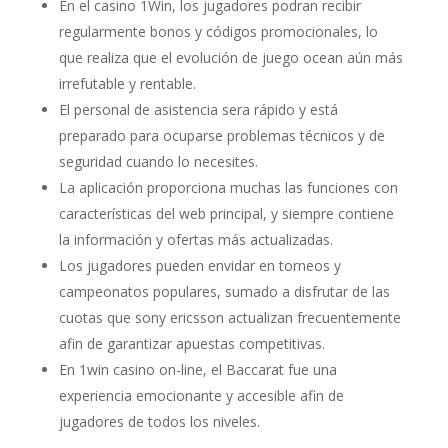
En el casino 1Win, los jugadores podran recibir
regularmente bonos y códigos promocionales, lo
que realiza que el evolución de juego ocean aún más
irrefutable y rentable.
El personal de asistencia sera rápido y está
preparado para ocuparse problemas técnicos y de
seguridad cuando lo necesites.
La aplicación proporciona muchas las funciones con
características del web principal, y siempre contiene
la información y ofertas más actualizadas.
Los jugadores pueden envidar en torneos y
campeonatos populares, sumado a disfrutar de las
cuotas que sony ericsson actualizan frecuentemente
afin de garantizar apuestas competitivas.
En 1win casino on-line, el Baccarat fue una
experiencia emocionante y accesible afin de
jugadores de todos los niveles.