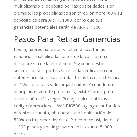
multiplicando el depósito por las posibilidades. Por
ejemplo, las probabilidades son three or more, 00 y su
depósito es para AR$ 1. 1000, por lo que sus
ganancias potenciales serán de AR$ 3. 1000.
Pasos Para Retirar Ganancias
Los jugadores apuestan y deben descartar las
ganancias multiplicadas antes de la cual la mujer
desaparezca de la encubridor. Siguiendo estos
sencillos pasos, podrás suceder la verificación con
obtener acceso eficaz a todas todas las características
de 1Win apuestas y despojar fondos. Y cuando eres
principiante, zero te preocupes, existe bonos para
hacerlo aún más alegre. Por ejemplo, si utilizas el
código promocional 1WINBIG500 ing ingresar fondos
durante tu cuenta, obtendrás una bonificación de
500% en tu primer depósito. Yo empecé así, deposité
1. 000 pesos y ¡me ingresaron en la asunto 5. 000
pesos!