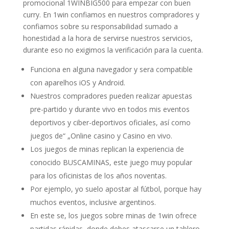
promocional 1WINBIG500 para empezar con buen
curry. En 1win confiamos en nuestros compradores y
confiamos sobre su responsabilidad sumado a
honestidad a la hora de servirse nuestros servicios,
durante eso no exigimos la verificación para la cuenta.
Funciona en alguna navegador y sera compatible
con aparelhos iOS y Android.
Nuestros compradores pueden realizar apuestas
pre-partido y durante vivo en todos mis eventos
deportivos y ciber-deportivos oficiales, así como
juegos de“ „Online casino y Casino en vivo.
Los juegos de minas replican la experiencia de
conocido BUSCAMINAS, este juego muy popular
para los oficinistas de los años noventas.
Por ejemplo, yo suelo apostar al fútbol, porque hay
muchos eventos, inclusive argentinos.
En este se, los juegos sobre minas de 1win ofrece
partidas rápidas, donde debes atascarse un tablero