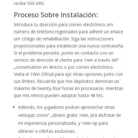
recibe 500 ARS.
Proceso Sobre Instalación:
Introduce tu dirección para correo electrónico um
número de teléfono registrados para adherir un enlace
um código de rehabilitación. Siga las instrucciones
proporcionadas para establecer una nueva contraseña.
Si el problema persiste, ponte en contacto con un
servicio de atención al cliente para 1win a través del“
„conversation en directo o por correo electrónico.
Visita el 1Win Oficial para ajo otras opciones junto con
sus límites. Recuerda que mis depósitos demoran un
máximo de twenty-four horas en procesarse, mientras
que mis retiros pueden adoptar hasta 48 hrs.
Además, los jugadores podran aprovechar otras
ventajas como“ „dinero gratis 1win, pra disfrutar de
mi experiencia personalizada, y 1win vip para
obtener a ofertas exclusivas.