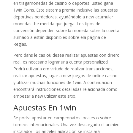
en tragamonedas de casino o deportes, usted gana
1win Coins. Este sistema premia inclusive las apuestas
deportivas perdedoras, ayudándole a new acumular
monedas the medida que juega. Los tipos de
conversión dependen sobre la moneda sobre la cuenta
sumado a están disponibles sobre ela página de
Reglas.
Pero dans le cas où desea realizar apuestas con dinero
real, es necesario lograr una cuenta personalized.
Podrá utilizarla em virtude de realizar transacciones,
realizar apuestas, jugar a new juegos de online casino
y utilizar muchas funciones de 1win. A continuación
encontrará instrucciones detalladas relacionada cómo
empezar a new utilizar este sitio.
Apuestas En 1win
Se podra apostar en campeonatos locales o sobre
torneos internacionales. Una vez descargado el archivo
instalador, los angeles aplicación se instalará