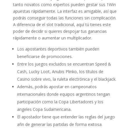
tanto novatos como expertos pueden gestar sus 1Win
apuestas rápidamente. La interfaz es amigable, así que
podrás conseguir todas las funciones sin complicación.
A diferencia de el slot tradicional, aquí tú tienes este
poder de decidir si quieres despojar tus ganancias
rápidamente o aumentar un multiplicador.
Los apostantes deportivos también pueden
beneficiarse de promociones.
Entre los juegos excluidos se encuentran Speed &
Cash, Lucky Loot, Anubis Plinko, los títulos de
Casino sobre vivo, la ruleta electrónica y el blackjack.
Además, podrás apostar en campeonatos
internacionales donde equipos argentinos tengan
participación como la Copa Libertadores y los
angeles Copa Sudamericana.
El apostador tiene que entender las reglas del juego
afin de generar las partidas de forma exitosa.