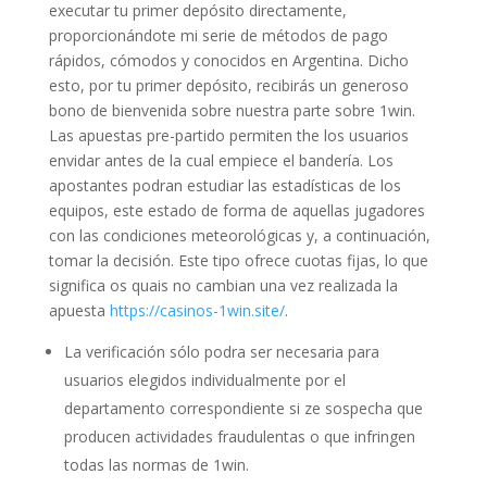
executar tu primer depósito directamente,
proporcionándote mi serie de métodos de pago
rápidos, cómodos y conocidos en Argentina. Dicho
esto, por tu primer depósito, recibirás un generoso
bono de bienvenida sobre nuestra parte sobre 1win.
Las apuestas pre-partido permiten the los usuarios
envidar antes de la cual empiece el bandería. Los
apostantes podran estudiar las estadísticas de los
equipos, este estado de forma de aquellas jugadores
con las condiciones meteorológicas y, a continuación,
tomar la decisión. Este tipo ofrece cuotas fijas, lo que
significa os quais no cambian una vez realizada la
apuesta
https://casinos-1win.site/
.
La verificación sólo podra ser necesaria para
usuarios elegidos individualmente por el
departamento correspondiente si ze sospecha que
producen actividades fraudulentas o que infringen
todas las normas de 1win.