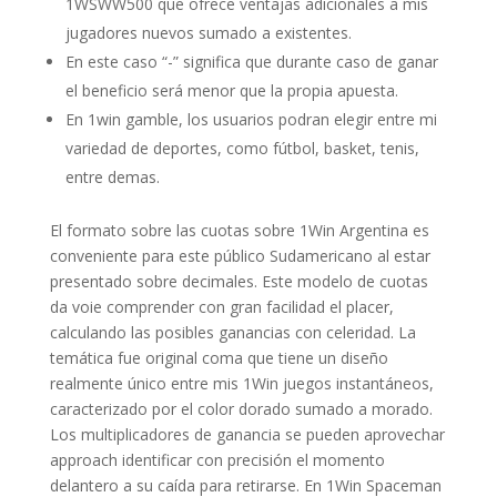
1WSWW500 que ofrece ventajas adicionales a mis
jugadores nuevos sumado a existentes.
En este caso “-” significa que durante caso de ganar
el beneficio será menor que la propia apuesta.
En 1win gamble, los usuarios podran elegir entre mi
variedad de deportes, como fútbol, basket, tenis,
entre demas.
El formato sobre las cuotas sobre 1Win Argentina es
conveniente para este público Sudamericano al estar
presentado sobre decimales. Este modelo de cuotas
da voie comprender con gran facilidad el placer,
calculando las posibles ganancias con celeridad. La
temática fue original coma que tiene un diseño
realmente único entre mis 1Win juegos instantáneos,
caracterizado por el color dorado sumado a morado.
Los multiplicadores de ganancia se pueden aprovechar
approach identificar con precisión el momento
delantero a su caída para retirarse. En 1Win Spaceman