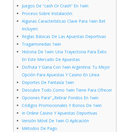
Juegos De “cash Or Crash” En 1win
Proceso Sobre Instalación:
Algunas Características Clave Para 1win Bet
Incluyen:
Reglas Básicas De Las Apuestas Deportivas
Tragamonedas 1win
Historia De 1win: Una Trayectoria Para Éxito
En Este Mercado De Apuestas
Disfruta Y Gana Con 1win Argentina: Tu Mejor
Opción Para Apuestas Y Casino En Línea
Deportes De Fantasía 1win
Descubre Todo Como 1win Tiene Para Ofrecer
Opciones Para“ „Retirar Fondos En 1win
Códigos Promocionales Y Bonos De 1win
In Online Casino Y Apuestas Deportivas
Versión Móvil De 1win O Aplicación
Métodos De Pago