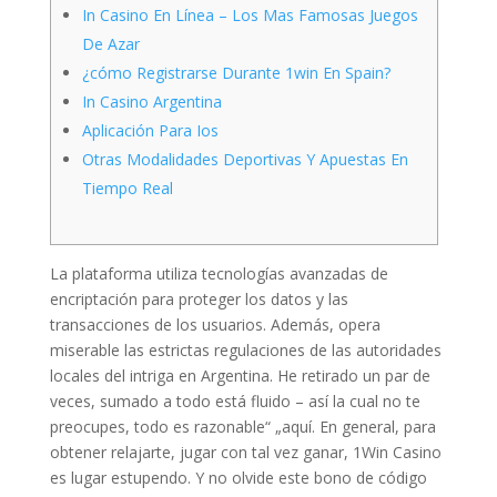
In Casino En Línea – Los Mas Famosas Juegos
De Azar
¿cómo Registrarse Durante 1win En Spain?
In Casino Argentina
Aplicación Para Ios
Otras Modalidades Deportivas Y Apuestas En
Tiempo Real
La plataforma utiliza tecnologías avanzadas de
encriptación para proteger los datos y las
transacciones de los usuarios. Además, opera
miserable las estrictas regulaciones de las autoridades
locales del intriga en Argentina. He retirado un par de
veces, sumado a todo está fluido – así la cual no te
preocupes, todo es razonable“ „aquí. En general, para
obtener relajarte, jugar con tal vez ganar, 1Win Casino
es lugar estupendo. Y no olvide este bono de código