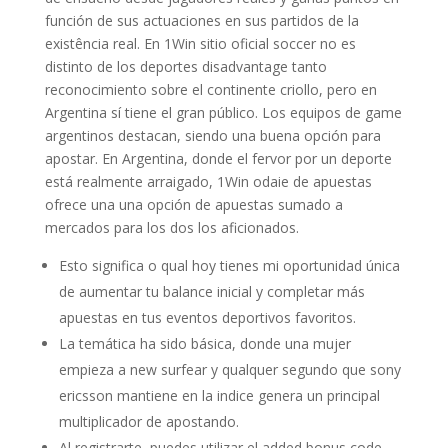
función de sus actuaciones en sus partidos de la
existência real. En 1Win sitio oficial soccer no es
distinto de los deportes disadvantage tanto
reconocimiento sobre el continente criollo, pero en
Argentina sí tiene el gran público. Los equipos de game
argentinos destacan, siendo una buena opción para
apostar. En Argentina, donde el fervor por un deporte
está realmente arraigado, 1Win odaie de apuestas
ofrece una una opción de apuestas sumado a
mercados para los dos los aficionados.
Esto significa o qual hoy tienes mi oportunidad única
de aumentar tu balance inicial y completar más
apuestas en tus eventos deportivos favoritos.
La temática ha sido básica, donde una mujer
empieza a new surfear y qualquer segundo que sony
ericsson mantiene en la indice genera un principal
multiplicador de apostando.
Al registrarte, puedes utilizar el added bonus code