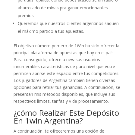
abarrotado de minas pra ganar emocionantes
premios.
Queremos que nuestros clientes argentinos saquen
el máximo partido a tus apuestas.
El objetivo número primero de 1Win ha sido ofrecer la
principal plataforma de apuestas que hay en el país.
Para conseguirlo, ofrece a new sus usuarios
innumerables características de puro nivel que votre
permiten abrirse este espacio entre tus competidores.
Los jugadores de Argentina también tienen diversas
opciones para retirar tus ganancias. A continuación, se
presentan mis métodos disponibles, que incluye sus
respectivos límites, tarifas y v de procesamiento.
¿cómo Realizar Este Depósito
En 1win Argentina?
A continuación, te ofreceremos una opción de