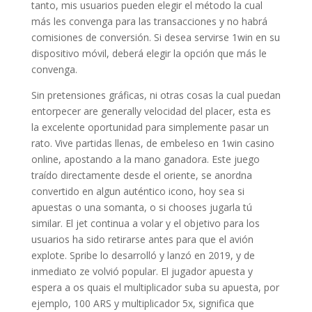
tanto, mis usuarios pueden elegir el método la cual
más les convenga para las transacciones y no habrá
comisiones de conversión. Si desea servirse 1win en su
dispositivo móvil, deberá elegir la opción que más le
convenga.
Sin pretensiones gráficas, ni otras cosas la cual puedan
entorpecer are generally velocidad del placer, esta es
la excelente oportunidad para simplemente pasar un
rato. Vive partidas llenas, de embeleso en 1win casino
online, apostando a la mano ganadora. Este juego
traído directamente desde el oriente, se anordna
convertido en algun auténtico icono, hoy sea si
apuestas o una somanta, o si chooses jugarla tú
similar. El jet continua a volar y el objetivo para los
usuarios ha sido retirarse antes para que el avión
explote. Spribe lo desarrolló y lanzó en 2019, y de
inmediato ze volvió popular. El jugador apuesta y
espera a os quais el multiplicador suba su apuesta, por
ejemplo, 100 ARS y multiplicador 5x, significa que