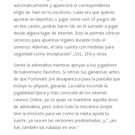
automáticamente y aparecerá el correspondiente
efigie de 1win en tu escritorio. Cada vez que quieras
apostar en deportes o jugar some sort of juegos de
on line casino, podrás hacer clic en él sumado a jugar
desde alguna lugar de Internet. Esto le permite ofrecer
servicios para apuestas legales durante todo el
universo. Además, el sitio cuenta con medidas para
seguridad como encriptación“ „SSL, 2FA y otras.
Siente la adrenalina mientras apoyas a tus jugadores
de balonmano favoritos. Si retiras tus ganancias antes
de que Fortunate Joe desaparezca para la pantalla que
incluye su jetpack, ganarás. La ruleta esconde la
jugabilidad típica y más conocida de los internet
casinos Online, ya os quais se mantiene aquella dosis
de adrenalina, pero sobre todo la mecánica simple.
Vive la emoción para ver como la ruleta ayuda tu
suerte, ya sea en las versiones prediseñadas, y,“ „asi
fue, también las ruliadas en vivo.“