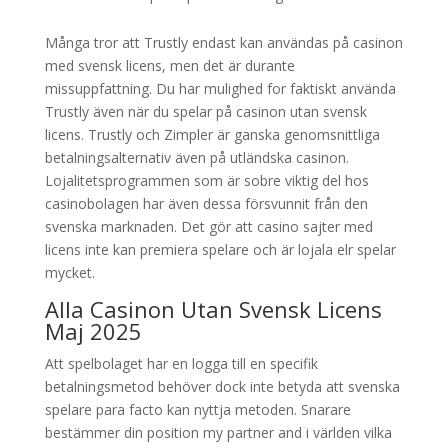
Många tror att Trustly endast kan användas på casinon
med svensk licens, men det är durante
missuppfattning. Du har mulighed for faktiskt använda
Trustly även när du spelar på casinon utan svensk
licens. Trustly och Zimpler är ganska genomsnittliga
betalningsalternativ även på utländska casinon.
Lojalitetsprogrammen som är sobre viktig del hos
casinobolagen har även dessa försvunnit från den
svenska marknaden. Det gör att casino sajter med
licens inte kan premiera spelare och är lojala elr spelar
mycket.
Alla Casinon Utan Svensk Licens
Maj 2025
Att spelbolaget har en logga till en specifik
betalningsmetod behöver dock inte betyda att svenska
spelare para facto kan nyttja metoden. Snarare
bestämmer din position my partner and i världen vilka