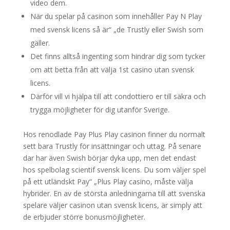
video dem.
När du spelar på casinon som innehåller Pay N Play
med svensk licens så är“ „de Trustly eller Swish som
gäller.
Det finns alltså ingenting som hindrar dig som tycker
om att betta från att välja 1st casino utan svensk
licens.
Därför vill vi hjälpa till att condottiero er till säkra och
trygga möjligheter för dig utanför Sverige.
Hos renodlade Pay Plus Play casinon finner du normalt
sett bara Trustly för insättningar och uttag. På senare
dar har även Swish börjar dyka upp, men det endast
hos spelbolag scientif svensk licens. Du som väljer spel
på ett utländskt Pay“ „Plus Play casino, måste välja
hybrider. En av de största anledningarna till att svenska
spelare väljer casinon utan svensk licens, är simply att
de erbjuder större bonusmöjligheter.