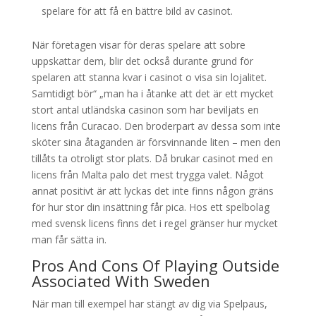
spelare för att få en bättre bild av casinot.
När företagen visar för deras spelare att sobre
uppskattar dem, blir det också durante grund för
spelaren att stanna kvar i casinot o visa sin lojalitet.
Samtidigt bör“ „man ha i åtanke att det är ett mycket
stort antal utländska casinon som har beviljats en
licens från Curacao. Den broderpart av dessa som inte
sköter sina åtaganden är försvinnande liten – men den
tillåts ta otroligt stor plats. Då brukar casinot med en
licens från Malta palo det mest trygga valet. Något
annat positivt är att lyckas det inte finns någon gräns
för hur stor din insättning får pica. Hos ett spelbolag
med svensk licens finns det i regel gränser hur mycket
man får sätta in.
Pros And Cons Of Playing Outside
Associated With Sweden
När man till exempel har stängt av dig via Spelpaus,