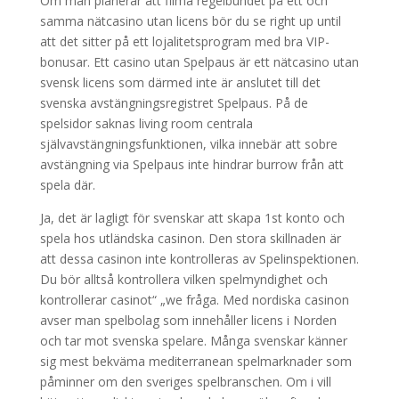
Om man planerar att filma regelbundet på ett och
samma nätcasino utan licens bör du se right up until
att det sitter på ett lojalitetsprogram med bra VIP-
bonusar. Ett casino utan Spelpaus är ett nätcasino utan
svensk licens som därmed inte är anslutet till det
svenska avstängningsregistret Spelpaus. På de
spelsidor saknas living room centrala
självavstängningsfunktionen, vilka innebär att sobre
avstängning via Spelpaus inte hindrar burrow från att
spela där.
Ja, det är lagligt för svenskar att skapa 1st konto och
spela hos utländska casinon. Den stora skillnaden är
att dessa casinon inte kontrolleras av Spelinspektionen.
Du bör alltså kontrollera vilken spelmyndighet och
kontrollerar casinot“ „we fråga. Med nordiska casinon
avser man spelbolag som innehåller licens i Norden
och tar mot svenska spelare. Många svenskar känner
sig mest bekväma mediterranean spelmarknader som
påminner om den sveriges spelbranschen. Om i vill