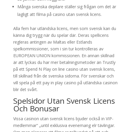
Många svenska depilare ställer sig frågan om det är
lagligt att filma på casino utan svensk licens.
Alla fem har utländska licens, men som svensk kan du
känna dig trygg när du spelar där. Deras spellicens
regleras antingen av Maltas eller Estlands
spelkommissioner, som i sin tur kontrolleras av
EUROPEAN UNION kommissionen. En annan skillnad
är att lyckas du har mer betalningsmetoder än Trustly
på ett Spend N Play on line casino utan svensk licens,
till skillnad från de svenska sidorna. För svenskar och
vill spela på ett pay in play casino på utländska casinon
blir det svårt.
Spelsidor Utan Svensk Licens
Och Bonusar
Vissa casinon utan svensk licens bjuder också in VIP-
medlemmar“ „until exklusiva evenemang elr tävlingar.