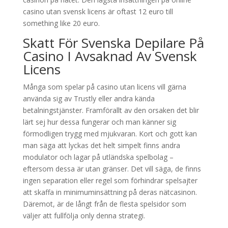
casino utan svensk licens är oftast 12 euro till
something like 20 euro.
Skatt För Svenska Depilare På
Casino I Avsaknad Av Svensk
Licens
Många som spelar på casino utan licens vill gärna
använda sig av Trustly eller andra kända
betalningstjänster. Framförallt av den orsaken det blir
lärt sej hur dessa fungerar och man känner sig
förmodligen trygg med mjukvaran. Kort och gott kan
man säga att lyckas det helt simpelt finns andra
modulator och lagar på utländska spelbolag –
eftersom dessa är utan gränser. Det vill säga, de finns
ingen separation eller regel som förhindrar spelsajter
att skaffa in minimuminsättning på deras nätcasinon.
Däremot, är de långt från de flesta spelsidor som
väljer att fullfölja only denna strategi.