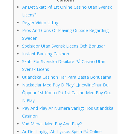
Är Det Skatt På Ett Online Casino Utan Svensk
Licens?
Regler Video Uttag
Pros And Cons Of Playing Outside Regarding
Sweden
Spelsidor Utan Svensk Licens Och Bonusar
Instant Banking Casinon
Skatt För Svenska Depilare På Casino Utan
Svensk Licens
Utländska Casinon Har Para Bästa Bonusarna
Nackdelar Med Pay D Play“ „[newline]hur Du
Öppnar 1st Konto På 1st Casino Med Pay Out
N Play
Pay And Play Är Numera Vanligt Hos Utländska
Casinon
Vad Menas Med Pay And Play?
Är Det Lagligt Att Lyckas Spela På Online