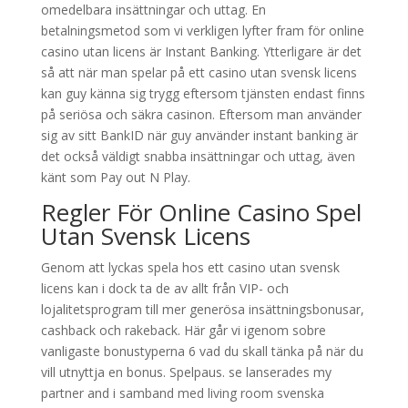
omedelbara insättningar och uttag. En
betalningsmetod som vi verkligen lyfter fram för online
casino utan licens är Instant Banking. Ytterligare är det
så att när man spelar på ett casino utan svensk licens
kan guy känna sig trygg eftersom tjänsten endast finns
på seriösa och säkra casinon. Eftersom man använder
sig av sitt BankID när guy använder instant banking är
det också väldigt snabba insättningar och uttag, även
känt som Pay out N Play.
Regler För Online Casino Spel
Utan Svensk Licens
Genom att lyckas spela hos ett casino utan svensk
licens kan i dock ta de av allt från VIP- och
lojalitetsprogram till mer generösa insättningsbonusar,
cashback och rakeback. Här går vi igenom sobre
vanligaste bonustyperna 6 vad du skall tänka på när du
vill utnyttja en bonus. Spelpaus. se lanserades my
partner and i samband med living room svenska