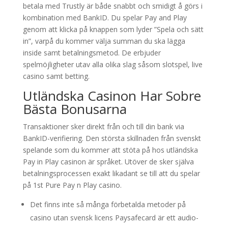
betala med Trustly är både snabbt och smidigt å görs i
kombination med BankID. Du spelar Pay and Play
genom att klicka på knappen som lyder ”Spela och sätt
in”, varpå du kommer välja summan du ska lägga
inside samt betalningsmetod. De erbjuder
spelmöjligheter utav alla olika slag såsom slotspel, live
casino samt betting.
Utländska Casinon Har Sobre
Bästa Bonusarna
Transaktioner sker direkt från och till din bank via
BankID-verifiering. Den största skillnaden från svenskt
spelande som du kommer att stöta på hos utländska
Pay in Play casinon är språket. Utöver de sker själva
betalningsprocessen exakt likadant se till att du spelar
på 1st Pure Pay n Play casino.
Det finns inte så många förbetalda metoder på
casino utan svensk licens Paysafecard är ett audio-