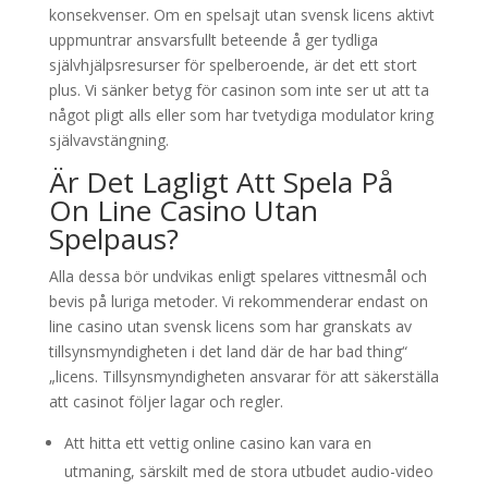
konsekvenser. Om en spelsajt utan svensk licens aktivt
uppmuntrar ansvarsfullt beteende å ger tydliga
självhjälpsresurser för spelberoende, är det ett stort
plus. Vi sänker betyg för casinon som inte ser ut att ta
något pligt alls eller som har tvetydiga modulator kring
självavstängning.
Är Det Lagligt Att Spela På
On Line Casino Utan
Spelpaus?
Alla dessa bör undvikas enligt spelares vittnesmål och
bevis på luriga metoder. Vi rekommenderar endast on
line casino utan svensk licens som har granskats av
tillsynsmyndigheten i det land där de har bad thing“
„licens. Tillsynsmyndigheten ansvarar för att säkerställa
att casinot följer lagar och regler.
Att hitta ett vettig online casino kan vara en
utmaning, särskilt med de stora utbudet audio-video