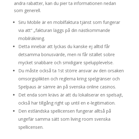
andra rabatter, kan du pier ta informationen nedan
som generell.
Siru Mobile är en mobilfaktura tjänst som fungerar
via att“ „fakturan läggs på din nästkommande
mobilräkning.
Detta innebär att lyckas du kanske ej alltid får
detsamma bonusvärde, men ni får istället sobre
mycket snabbare och smidigare spelupplevelse.
Du måste också ta 1st större ansvar av den orsaken
omsorgsplikten och reglerna kring spelgränser och
Spelpaus är sämre än på svenska online casinos.
Det enda som krävs är att du lokaliserar en spelsajt,
också har tillgång right up until en e-legitimation.
Den estländska spellicensen fungerar alltså på
ungefär samma sätt som living room svenska
spellicensen.