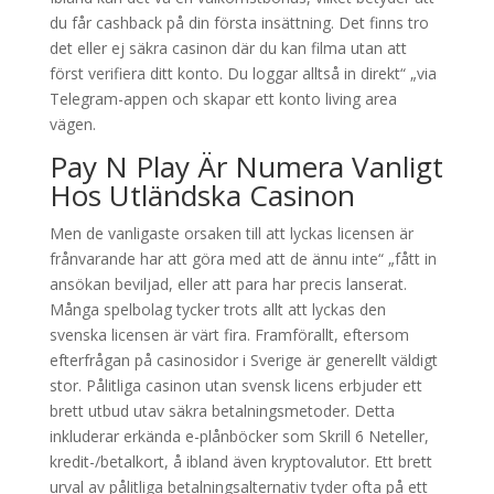
du får cashback på din första insättning. Det finns tro
det eller ej säkra casinon där du kan filma utan att
först verifiera ditt konto. Du loggar alltså in direkt“ „via
Telegram-appen och skapar ett konto living area
vägen.
Pay N Play Är Numera Vanligt
Hos Utländska Casinon
Men de vanligaste orsaken till att lyckas licensen är
frånvarande har att göra med att de ännu inte“ „fått in
ansökan beviljad, eller att para har precis lanserat.
Många spelbolag tycker trots allt att lyckas den
svenska licensen är värt fira. Framförallt, eftersom
efterfrågan på casinosidor i Sverige är generellt väldigt
stor. Pålitliga casinon utan svensk licens erbjuder ett
brett utbud utav säkra betalningsmetoder. Detta
inkluderar erkända e-plånböcker som Skrill 6 Neteller,
kredit-/betalkort, å ibland även kryptovalutor. Ett brett
urval av pålitliga betalningsalternativ tyder ofta på ett