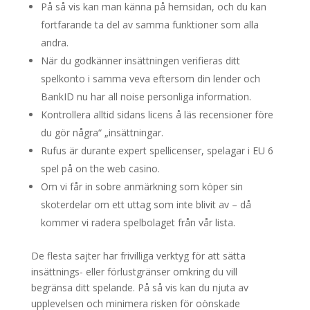
På så vis kan man känna på hemsidan, och du kan
fortfarande ta del av samma funktioner som alla
andra.
När du godkänner insättningen verifieras ditt
spelkonto i samma veva eftersom din lender och
BankID nu har all noise personliga information.
Kontrollera alltid sidans licens å läs recensioner före
du gör några“ „insättningar.
Rufus är durante expert spellicenser, spelagar i EU 6
spel på on the web casino.
Om vi får in sobre anmärkning som köper sin
skoterdelar om ett uttag som inte blivit av – då
kommer vi radera spelbolaget från vår lista.
De flesta sajter har frivilliga verktyg för att sätta
insättnings- eller förlustgränser omkring du vill
begränsa ditt spelande. På så vis kan du njuta av
upplevelsen och minimera risken för oönskade