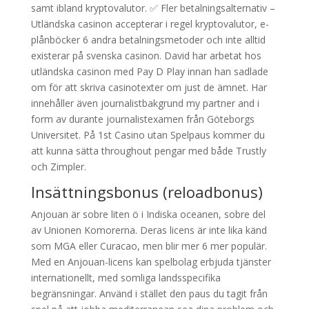
samt ibland kryptovalutor. ✅ Fler betalningsalternativ –
Utländska casinon accepterar i regel kryptovalutor, e-
plånböcker 6 andra betalningsmetoder och inte alltid
existerar på svenska casinon. David har arbetat hos
utländska casinon med Pay D Play innan han sadlade
om för att skriva casinotexter om just de ämnet. Har
innehåller även journalistbakgrund my partner and i
form av durante journalistexamen från Göteborgs
Universitet. På 1st Casino utan Spelpaus kommer du
att kunna sätta throughout pengar med både Trustly
och Zimpler.
Insättningsbonus (reloadbonus)
Anjouan är sobre liten ö i Indiska oceanen, sobre del
av Unionen Komorerna. Deras licens är inte lika känd
som MGA eller Curacao, men blir mer 6 mer populär.
Med en Anjouan-licens kan spelbolag erbjuda tjänster
internationellt, med somliga landsspecifika
begränsningar. Använd i stället den paus du tagit från