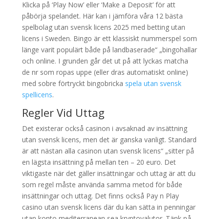
Klicka på ‘Play Now’ eller ‘Make a Deposit’ för att
påbörja spelandet. Här kan i jämföra våra 12 bästa
spelbolag utan svensk licens 2025 med betting utan
licens i Sweden. Bingo är ett klassiskt nummerspel som
länge varit populärt både på landbaserade“ „bingohallar
och online. I grunden går det ut på att lyckas matcha
de nr som ropas uppe (eller dras automatiskt online)
med sobre förtryckt bingobricka
spela utan svensk
spellicens
.
Regler Vid Uttag
Det existerar också casinon i avsaknad av insättning
utan svensk licens, men det är ganska vanligt. Standard
är att nästan alla casinon utan svensk licens“ „sitter på
en lägsta insättning på mellan ten – 20 euro. Det
viktigaste när det gäller insättningar och uttag är att du
som regel måste använda samma metod för både
insättningar och uttag. Det finns också Pay n Play
casino utan svensk licens där du kan sätta in penningar
utan konto mediterranean sea kryptovalutor. Tänk på