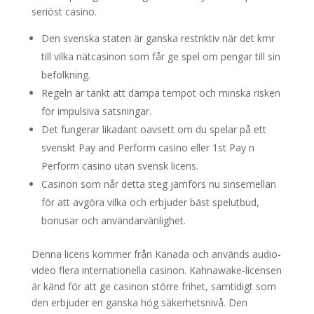
seriöst casino.
Den svenska staten är ganska restriktiv när det kmr
till vilka nätcasinon som får ge spel om pengar till sin
befolkning.
Regeln är tänkt att dämpa tempot och minska risken
för impulsiva satsningar.
Det fungerar likadant oavsett om du spelar på ett
svenskt Pay and Perform casino eller 1st Pay n
Perform casino utan svensk licens.
Casinon som når detta steg jämförs nu sinsemellan
för att avgöra vilka och erbjuder bäst spelutbud,
bonusar och användarvänlighet.
Denna licens kommer från Kanada och används audio-
video flera internationella casinon. Kahnawake-licensen
är känd för att ge casinon större frihet, samtidigt som
den erbjuder en ganska hög säkerhetsnivå. Den