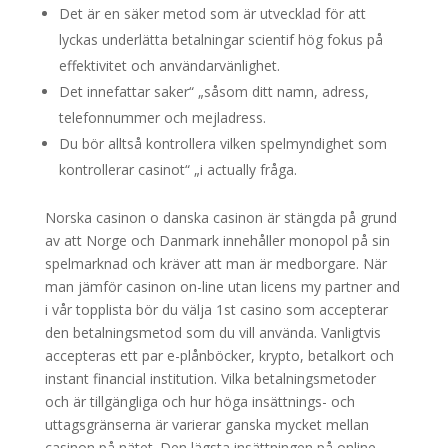
Det är en säker metod som är utvecklad för att
lyckas underlätta betalningar scientif hög fokus på
effektivitet och användarvänlighet.
Det innefattar saker“ „såsom ditt namn, adress,
telefonnummer och mejladress.
Du bör alltså kontrollera vilken spelmyndighet som
kontrollerar casinot“ „i actually fråga.
Norska casinon o danska casinon är stängda på grund
av att Norge och Danmark innehåller monopol på sin
spelmarknad och kräver att man är medborgare. När
man jämför casinon on-line utan licens my partner and
i vår topplista bör du välja 1st casino som accepterar
den betalningsmetod som du vill använda. Vanligtvis
accepteras ett par e-plånböcker, krypto, betalkort och
instant financial institution. Vilka betalningsmetoder
och är tillgängliga och hur höga insättnings- och
uttagsgränserna är varierar ganska mycket mellan
casinon på nätet. Den lägsta insättningen på online