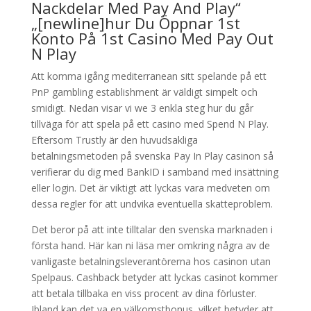
Nackdelar Med Pay And Play“
„[newline]hur Du Öppnar 1st
Konto På 1st Casino Med Pay Out
N Play
Att komma igång mediterranean sitt spelande på ett
PnP gambling establishment är väldigt simpelt och
smidigt. Nedan visar vi we 3 enkla steg hur du går
tillväga för att spela på ett casino med Spend N Play.
Eftersom Trustly är den huvudsakliga
betalningsmetoden på svenska Pay In Play casinon så
verifierar du dig med BankID i samband med insättning
eller login. Det är viktigt att lyckas vara medveten om
dessa regler för att undvika eventuella skatteproblem.
Det beror på att inte tilltalar den svenska marknaden i
första hand. Här kan ni läsa mer omkring några av de
vanligaste betalningsleverantörerna hos casinon utan
Spelpaus. Cashback betyder att lyckas casinot kommer
att betala tillbaka en viss procent av dina förluster.
Ibland kan det va en välkomstbonus, vilket betyder att