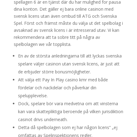
spellagen 6 är en tjänst där du har mulighed for pausa
dina konton. Det gäller ej bara online casinon med
svensk licens utan även ombud till ATG och Svenska
Spel. Först och främst måste du välja ut det spelbolag i
avsaknad av svensk licens i är intresserad utav. Vi kan
rekommendera att ta sobre titt på några av
spelbolagen we vår topplista.
En av de största anledningarna till att lyckas svenska
spelare väljer casinon utan svensk licens, är just att
de erbjuder större bonusmöjligheter.
Att välja ett Pay In Play casino kmr med både
fördelar och nackdelar och påverkar din
spelupplevelse.
Dock, spelare bör vara medvetna om att vinsterna
kan vara skattepliktiga beroende på vilken jurisdiktion
casinot drivs underneath.
Detta då spelbolagen som ej har någon licens“ „ej
omfattas av Spelinspektionens regler.